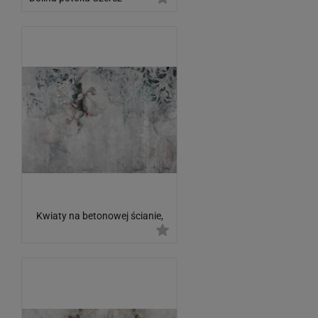
Kwiaty na betonowej ścianie,
mural