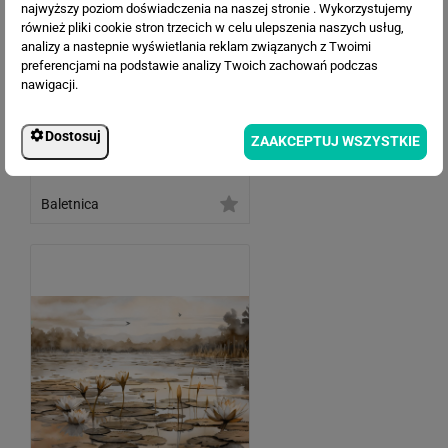
najwyższy poziom doświadczenia na naszej stronie . Wykorzystujemy
również pliki cookie stron trzecich w celu ulepszenia naszych usług,
analizy a nastepnie wyświetlania reklam związanych z Twoimi
preferencjami na podstawie analizy Twoich zachowań podczas
nawigacji.
Dostosuj
ZAAKCEPTUJ WSZYSTKIE
Baletnica