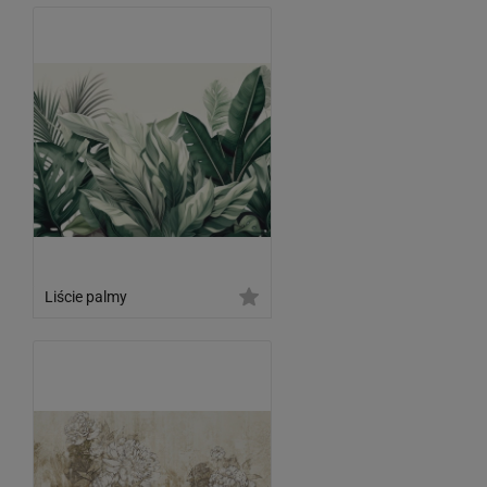
Liście palmy