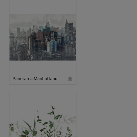
Panorama Manhattanu