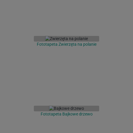
Fototapeta Zwierzęta na polanie
Fototapeta Bajkowe drzewo