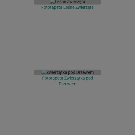
Fototapeta Leśne Zwierzęta
Fototapeta Zwierzątka pod
Drzewem