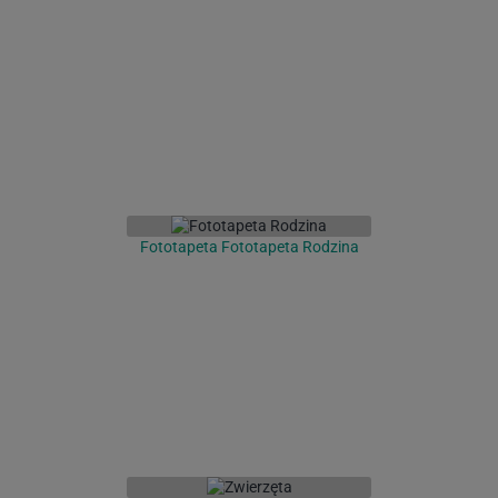
Fototapeta Fototapeta Rodzina