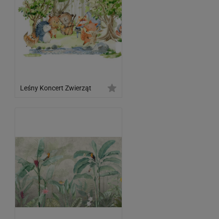
Leśny Koncert Zwierząt