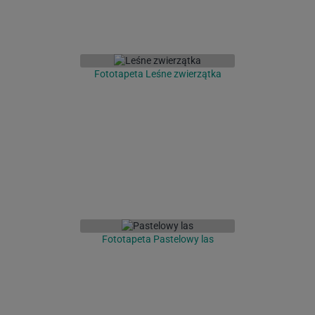
Fototapeta Leśne zwierzątka
Fototapeta Pastelowy las