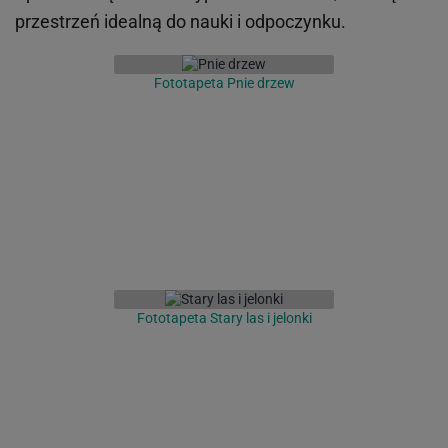
przestrzeń idealną do nauki i odpoczynku.
Fototapeta Pnie drzew
Fototapeta Stary las i jelonki