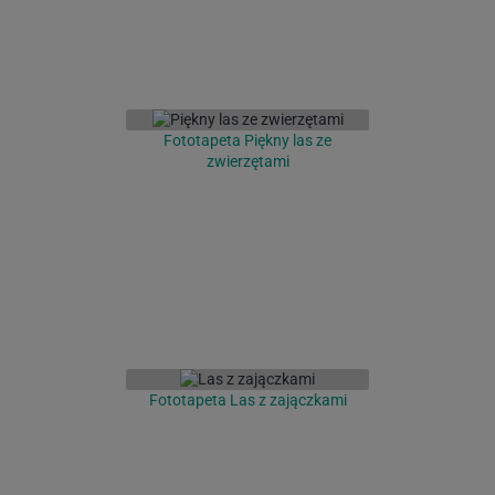
Fototapeta Piękny las ze
zwierzętami
Fototapeta Las z zajączkami