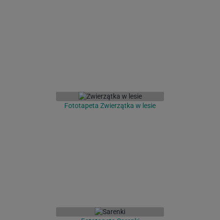
Fototapeta Zwierzątka w lesie