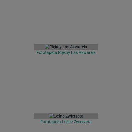
Fototapeta Piękny Las Akwarela
Fototapeta Leśne Zwierzęta