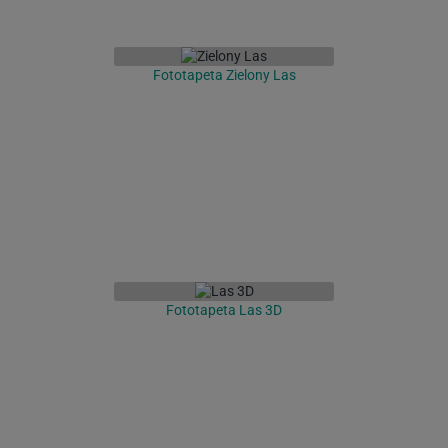
Fototapeta Zielony Las
Fototapeta Las 3D