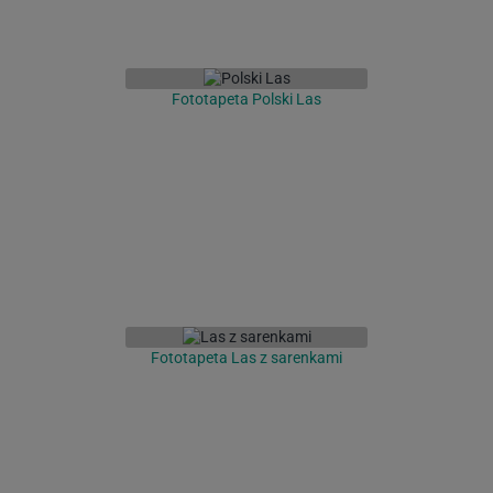
Fototapeta Polski Las
Fototapeta Las z sarenkami