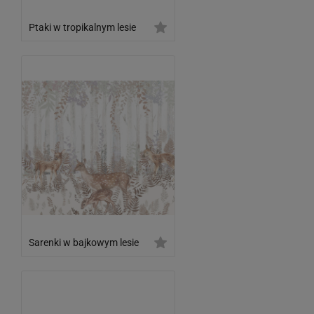
Ptaki w tropikalnym lesie
Sarenki w bajkowym lesie