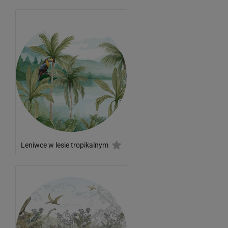
Leniwce w lesie tropikalnym