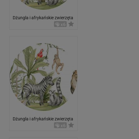
Dżungla i afrykańskie zwierzęta
x6
Dżungla i afrykańskie zwierzęta
x6