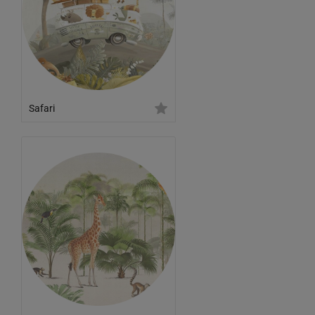
Safari