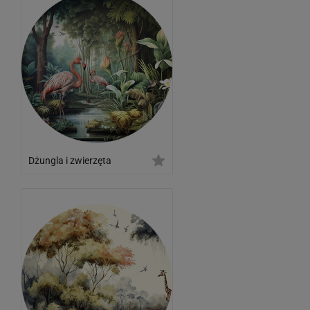
Dżungla i zwierzęta