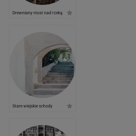
Drewniany most nad rzeką
Stare wiejskie schody