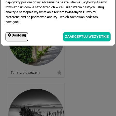
najwyższy poziom doświadczenia na naszej stronie . Wykorzystujemy
również pliki cookie stron trzecich w celu ulepszenia naszych usług,
analizy a nastepnie wyświetlania reklam związanych z Twoimi
preferencjami na podstawie analizy Twoich zachowań podczas
nawigacji.
Dostosuj
ZAAKCEPTUJ WSZYSTKIE
Tunel z bluszczem