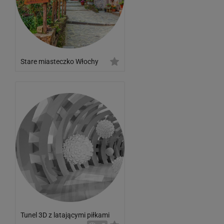
Stare miasteczko Włochy
Tunel 3D z latającymi piłkami