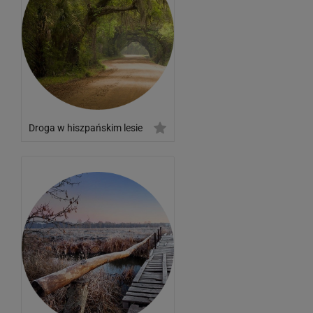
Droga w hiszpańskim lesie