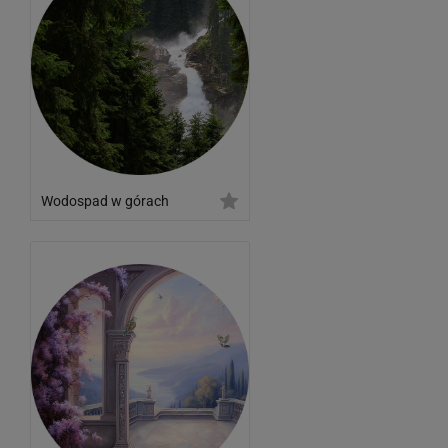
Wodospad w górach