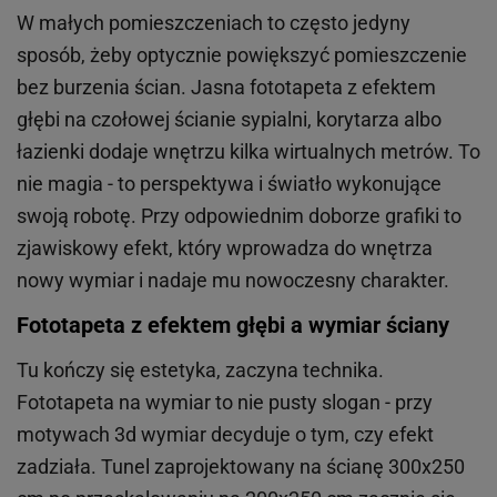
W małych pomieszczeniach to często jedyny
sposób, żeby optycznie powiększyć pomieszczenie
bez burzenia ścian. Jasna fototapeta z efektem
głębi na czołowej ścianie sypialni, korytarza albo
łazienki dodaje wnętrzu kilka wirtualnych metrów. To
nie magia - to perspektywa i światło wykonujące
swoją robotę. Przy odpowiednim doborze grafiki to
zjawiskowy efekt, który wprowadza do wnętrza
nowy wymiar i nadaje mu nowoczesny charakter.
Fototapeta z efektem głębi a wymiar ściany
Tu kończy się estetyka, zaczyna technika.
Fototapeta na wymiar to nie pusty slogan - przy
motywach 3d wymiar decyduje o tym, czy efekt
zadziała. Tunel zaprojektowany na ścianę 300x250