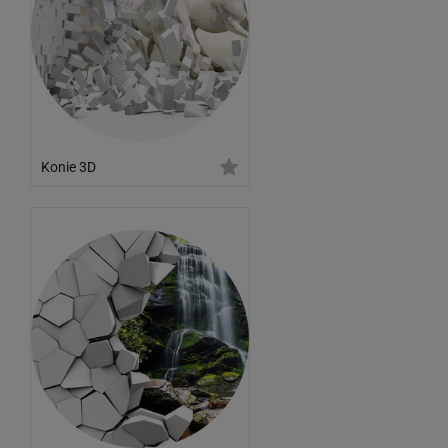
Konie 3D