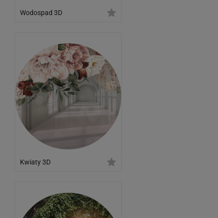
Wodospad 3D
Kwiaty 3D