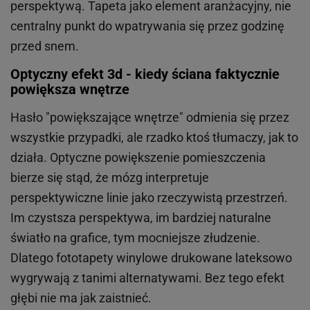
perspektywą. Tapeta jako element aranżacyjny, nie
centralny punkt do wpatrywania się przez godzinę
przed snem.
Optyczny efekt 3d - kiedy ściana faktycznie
powiększa wnętrze
Hasło "powiększające wnętrze" odmienia się przez
wszystkie przypadki, ale rzadko ktoś tłumaczy, jak to
działa. Optyczne powiększenie pomieszczenia
bierze się stąd, że mózg interpretuje
perspektywiczne linie jako rzeczywistą przestrzeń.
Im czystsza perspektywa, im bardziej naturalne
światło na grafice, tym mocniejsze złudzenie.
Dlatego fototapety winylowe drukowane lateksowo
wygrywają z tanimi alternatywami. Bez tego efekt
głębi nie ma jak zaistnieć.