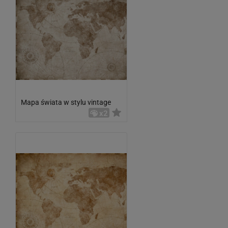
Mapa świata w stylu vintage
x2