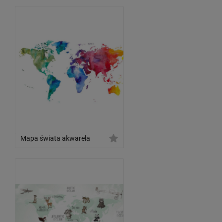
Mapa świata akwarela