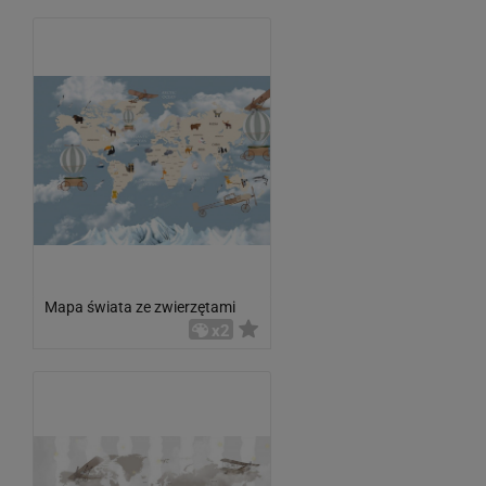
Mapa świata ze zwierzętami
x2