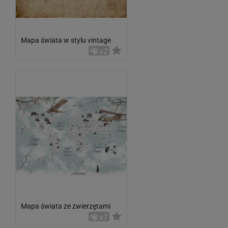
Mapa świata w stylu vintage
x2
Mapa świata ze zwierzętami
x7