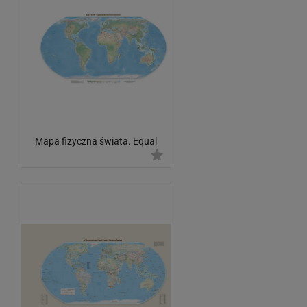
Mapa fizyczna świata. Equal
Earth