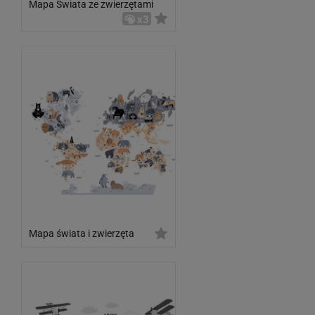
Mapa Świata ze zwierzętami
x3
Mapa świata i zwierzęta