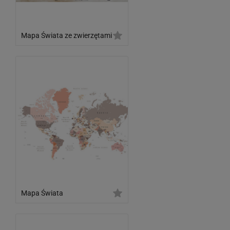
Mapa Świata ze zwierzętami
Mapa Świata