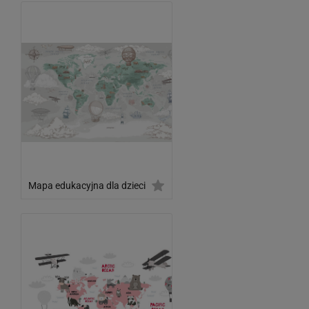
Mapa edukacyjna dla dzieci