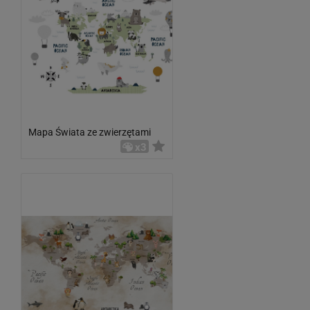
Mapa Świata ze zwierzętami
x3