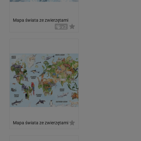
Mapa świata ze zwierzętami
x2
Mapa świata ze zwierzętami