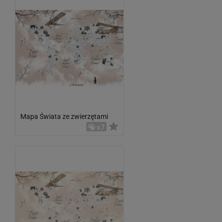
Mapa Świata ze zwierzętami
x7