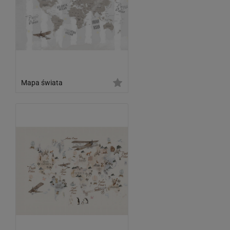
Mapa świata