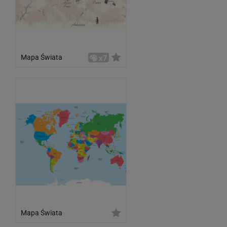
Mapa Świata
x7
Mapa Świata