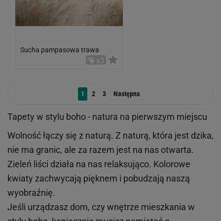
Sucha pampasowa trawa
x3
1
2
3
Następna
Tapety w stylu boho - natura na pierwszym miejscu
Wolność łączy się z naturą. Z naturą, która jest dzika,
nie ma granic, ale za razem jest na nas otwarta.
Zieleń liści działa na nas relaksująco. Kolorowe
kwiaty zachwycają pięknem i pobudzają naszą
wyobraźnię.
Jeśli urządzasz dom, czy wnętrze mieszkania w