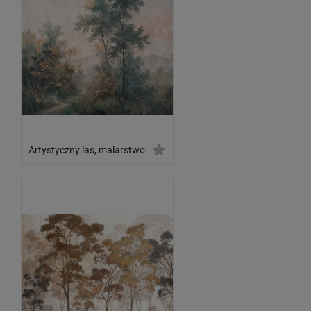
Artystyczny las, malarstwo