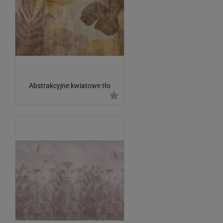
Abstrakcyjne kwiatowe tło
artystyczne