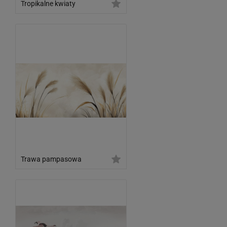
Tropikalne kwiaty
Trawa pampasowa