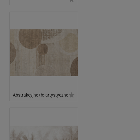
Abstrakcyjne tło artystyczne