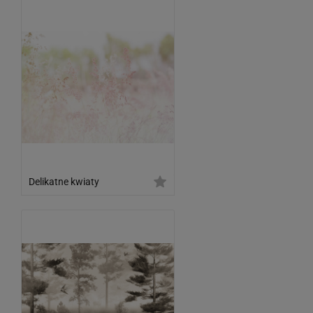
Delikatne kwiaty