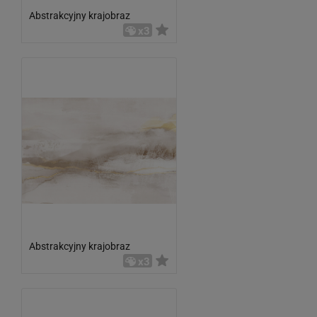
Abstrakcyjny krajobraz
x3
Abstrakcyjny krajobraz
x3