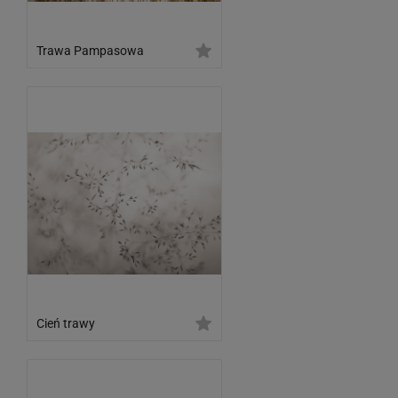
Trawa Pampasowa
Cień trawy