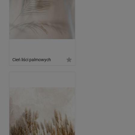
Cień liści palmowych