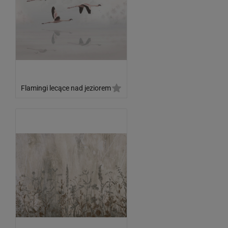
Flamingi lecące nad jeziorem