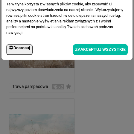
Ta witryna korzysta z własnych plików cookie, aby zapewnić Ci
najwyższy poziom doświadczenia na naszej stronie . Wykorzystujemy
również pliki cookie stron trzecich w celu ulepszenia naszych usług,
analizy a nastepnie wyświetlania reklam związanych z Twoimi
preferencjami na podstawie analizy Twoich zachowań podczas
nawigacji.
Dostosuj
ZAAKCEPTUJ WSZYSTKIE
Trawa pampasowa
x2