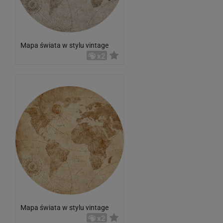
Mapa świata w stylu vintage
x2
Mapa świata w stylu vintage
x2