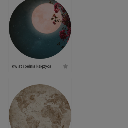
Kwiat i pełnia księżyca