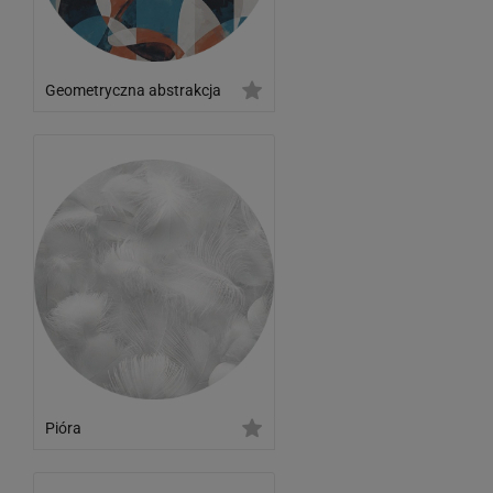
Geometryczna abstrakcja
Pióra