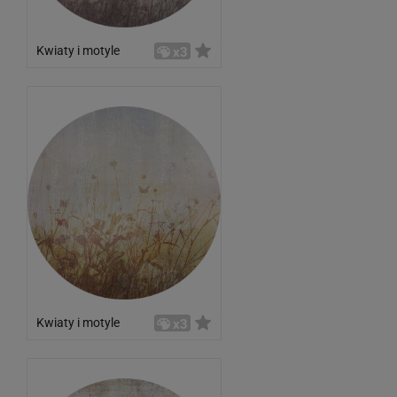
Kwiaty i motyle
x3
Kwiaty i motyle
x3