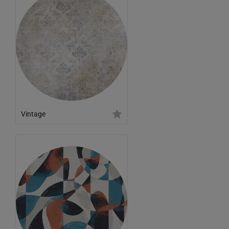
Vintage