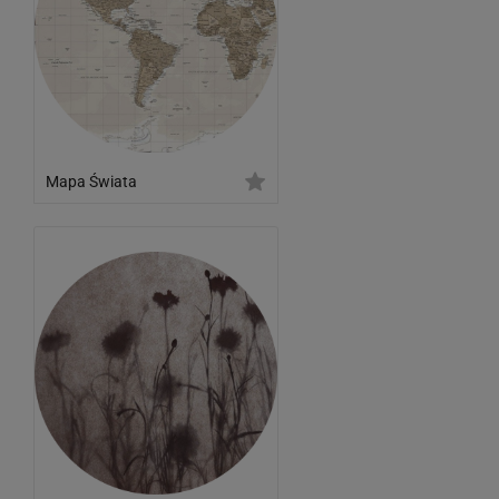
Mapa Świata