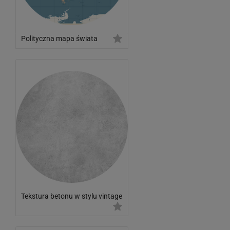
Polityczna mapa świata
Tekstura betonu w stylu vintage