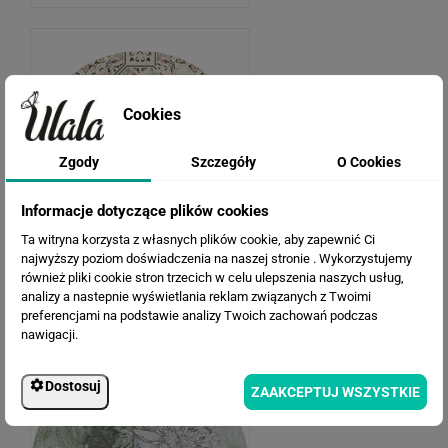
Cookies
Zgody
Szczegóły
O Cookies
Informacje dotyczące plików cookies
Ta witryna korzysta z własnych plików cookie, aby zapewnić Ci
najwyższy poziom doświadczenia na naszej stronie . Wykorzystujemy
również pliki cookie stron trzecich w celu ulepszenia naszych usług,
Retro
analizy a nastepnie wyświetlania reklam związanych z Twoimi
preferencjami na podstawie analizy Twoich zachowań podczas
nawigacji.
Dostosuj
ZAAKCEPTUJ WSZYSTKIE