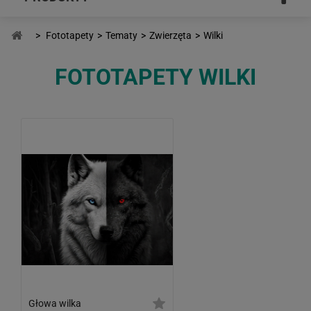
>
Fototapety
>
Tematy
>
Zwierzęta
>
Wilki
FOTOTAPETY WILKI
Głowa wilka