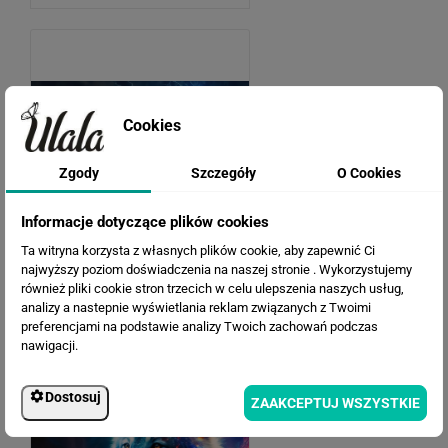
Cookies
Zgody
Szczegóły
O Cookies
Informacje dotyczące plików cookies
Ta witryna korzysta z własnych plików cookie, aby zapewnić Ci
najwyższy poziom doświadczenia na naszej stronie . Wykorzystujemy
również pliki cookie stron trzecich w celu ulepszenia naszych usług,
Wilk
analizy a nastepnie wyświetlania reklam związanych z Twoimi
preferencjami na podstawie analizy Twoich zachowań podczas
nawigacji.
Dostosuj
ZAAKCEPTUJ WSZYSTKIE