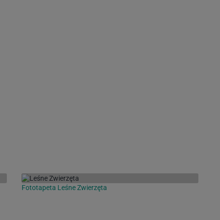
Fototapeta Leśne Zwierzęta