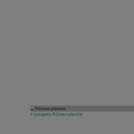
Fototapeta Różowe piwonie