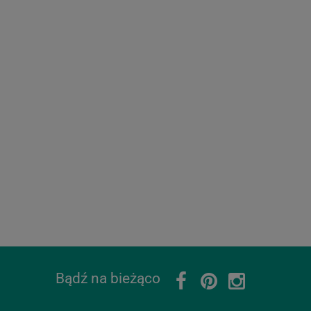
Bądź na bieżąco