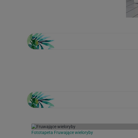
Loading...
Fototapeta Fruwające wieloryby