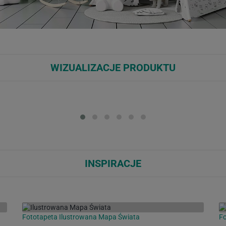
WIZUALIZACJE PRODUKTU
Loading...
Loa
INSPIRACJE
Fototapeta Ilustrowana Mapa Świata
Fo