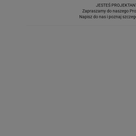
JESTEŚ PROJEKTAN
Zapraszamy do naszego Pro
Napisz do nas i poznaj szczeg