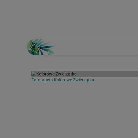
Loading...
Fototapeta Kolorowe Zwierzątka