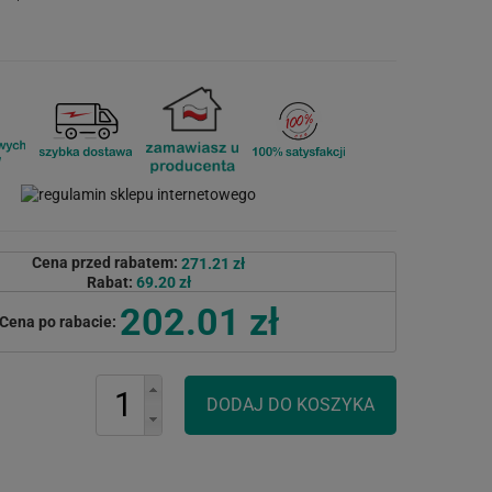
Cena przed rabatem:
271.21 zł
Rabat:
69.20 zł
202.01 zł
Cena po rabacie: