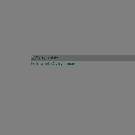
Fototapeta Cyfry i misie