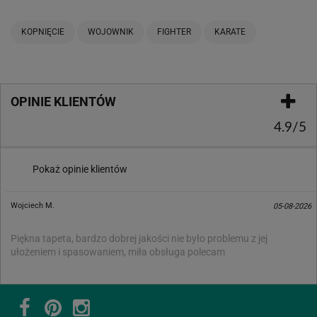
KOPNIĘCIE
WOJOWNIK
FIGHTER
KARATE
OPINIE KLIENTÓW
4.9/5
Pokaż opinie klientów
Wojciech M.
05-08-2026
Piękna tapeta, bardzo dobrej jakości nie było problemu z jej
ułożeniem i spasowaniem, miła obsługa polecam