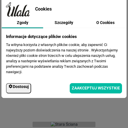
Cookies
Zgody
Szczegóły
O Cookies
Informacje dotyczące plików cookies
Ta witryna korzysta z własnych plików cookie, aby zapewnić Ci
najwyższy poziom doświadczenia na naszej stronie . Wykorzystujemy
również pliki cookie stron trzecich w celu ulepszenia naszych usług,
analizy a nastepnie wyświetlania reklam związanych z Twoimi
Fototapeta Samoloty nad
preferencjami na podstawie analizy Twoich zachowań podczas
miasteczkiem
nawigacji.
Dostosuj
ZAAKCEPTUJ WSZYSTKIE