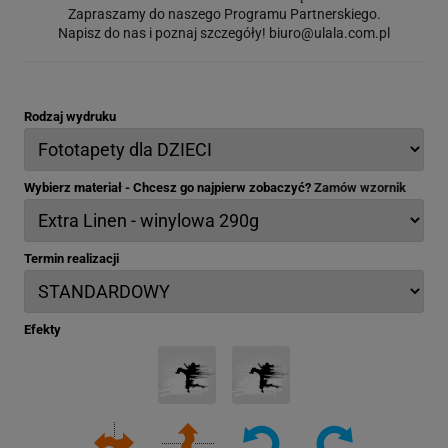
Zapraszamy do naszego Programu Partnerskiego.
Napisz do nas i poznaj szczegóły!
biuro@ulala.com.pl
Rodzaj wydruku
Wybierz materiał - Chcesz go najpierw zobaczyć?
Zamów wzornik
Termin realizacji
Efekty