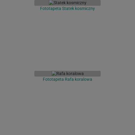
Fototapeta Statek kosmiczny
Fototapeta Rafa koralowa