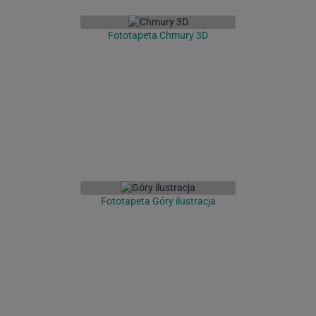
Fototapeta Chmury 3D
Fototapeta Góry ilustracja