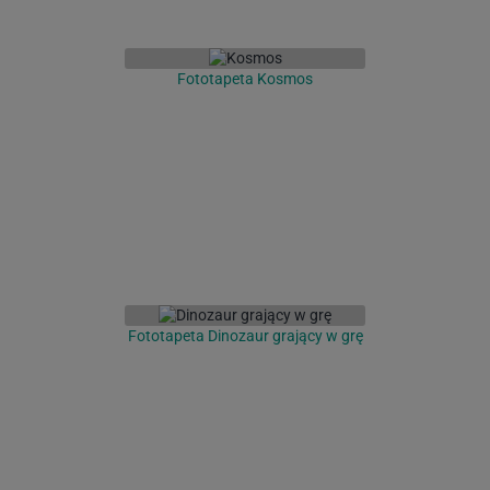
Fototapeta Kosmos
Fototapeta Dinozaur grający w grę