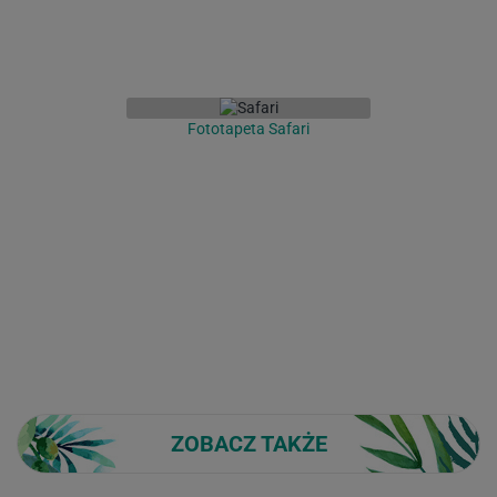
Fototapeta Safari
ZOBACZ TAKŻE