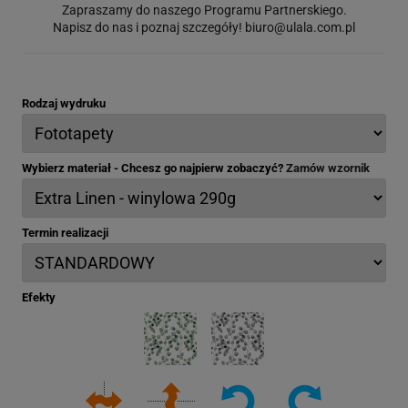
Zapraszamy do naszego Programu Partnerskiego.
Napisz do nas i poznaj szczegóły!
biuro@ulala.com.pl
Rodzaj wydruku
Wybierz materiał - Chcesz go najpierw zobaczyć?
Zamów wzornik
Termin realizacji
Efekty