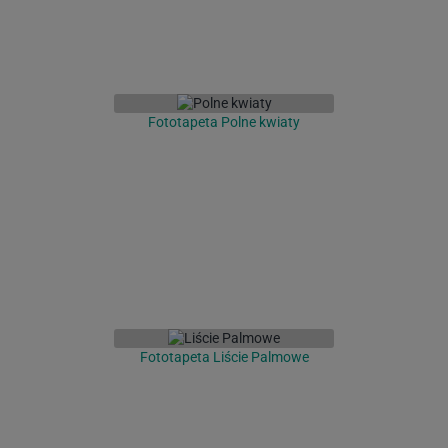
Fototapeta Polne kwiaty
Fototapeta Liście Palmowe