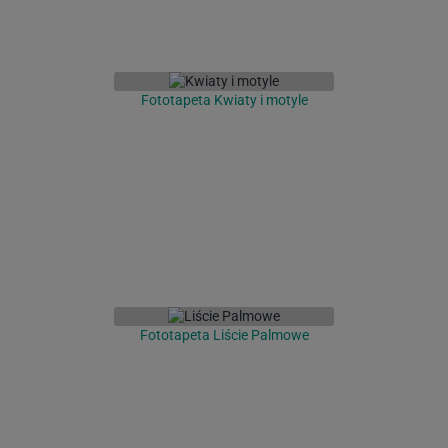
Fototapeta Kwiaty i motyle
Fototapeta Liście Palmowe