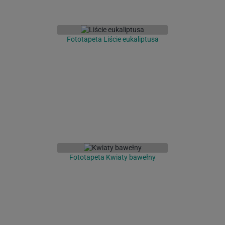
Fototapeta Liście eukaliptusa
Fototapeta Kwiaty bawełny