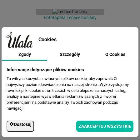
Fototapeta Lecące bociany
Cookies
Zgody
Szczegóły
O Cookies
Informacje dotyczące plików cookies
Ta witryna korzysta z własnych plików cookie, aby zapewnić Ci
najwyższy poziom doświadczenia na naszej stronie . Wykorzystujemy
również pliki cookie stron trzecich w celu ulepszenia naszych usług,
Fototapeta Drzewa
analizy a nastepnie wyświetlania reklam związanych z Twoimi
preferencjami na podstawie analizy Twoich zachowań podczas
nawigacji.
Dostosuj
ZAAKCEPTUJ WSZYSTKIE