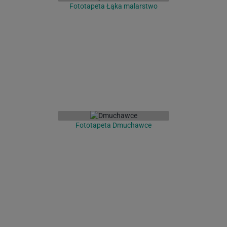
Fototapeta Łąka malarstwo
Fototapeta Dmuchawce