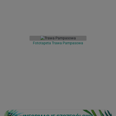
Fototapeta Trawa Pampasowa