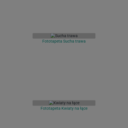
Fototapeta Sucha trawa
Fototapeta Kwiaty na łące