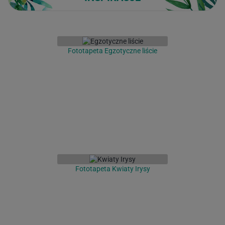
Fototapeta Egzotyczne liście
Fototapeta Kwiaty Irysy