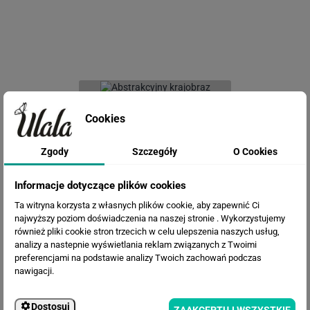
Fototapeta Abstrakcyjny krajobraz
Cookies
Zgody
Szczegóły
O Cookies
Informacje dotyczące plików cookies
Ta witryna korzysta z własnych plików cookie, aby zapewnić Ci
najwyższy poziom doświadczenia na naszej stronie . Wykorzystujemy
również pliki cookie stron trzecich w celu ulepszenia naszych usług,
analizy a nastepnie wyświetlania reklam związanych z Twoimi
preferencjami na podstawie analizy Twoich zachowań podczas
Fototapeta Liście Palmowe
nawigacji.
Dostosuj