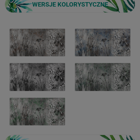
WERSJE KOLORYSTYCZNE