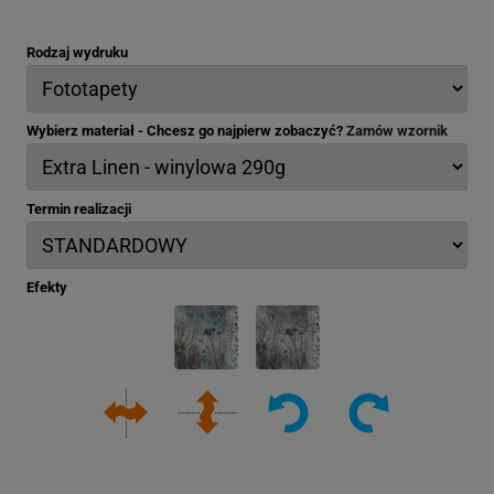
Rodzaj wydruku
Wybierz materiał - Chcesz go najpierw zobaczyć?
Zamów wzornik
Termin realizacji
Efekty