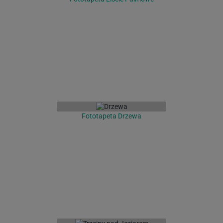
Fototapeta Drzewa