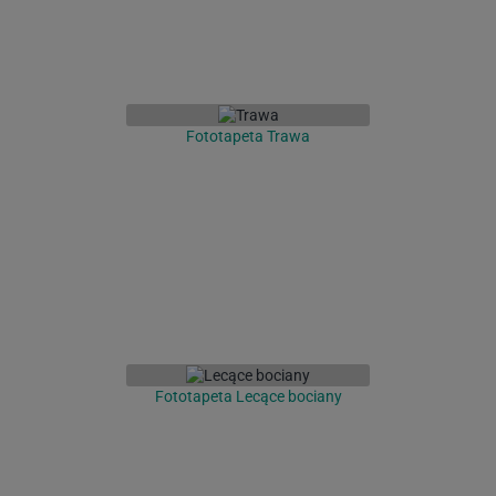
Fototapeta Trawa
Fototapeta Lecące bociany