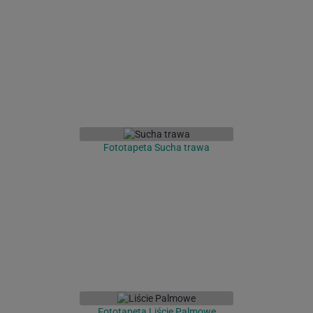
Fototapeta Sucha trawa
Fototapeta Liście Palmowe