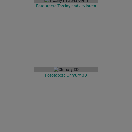
Fototapeta Trzciny nad Jeziorem
Fototapeta Chmury 3D