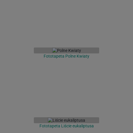
Fototapeta Polne Kwiaty
Fototapeta Liście eukaliptusa