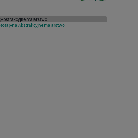
totapeta Abstrakcyjne malarstwo