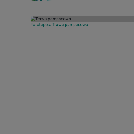
Fototapeta Trawa pampasowa