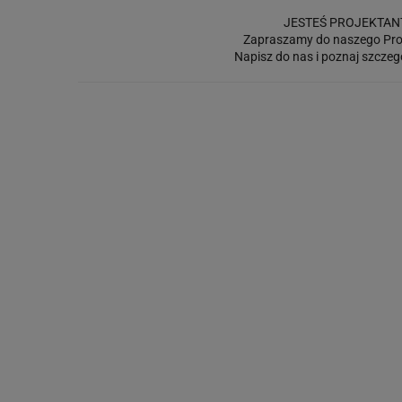
JESTEŚ PROJEKTAN
Zapraszamy do naszego Pro
Napisz do nas i poznaj szczeg