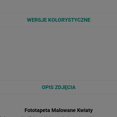
WERSJE KOLORYSTYCZNE
OPIS ZDJĘCIA
Fototapeta Malowane Kwiaty