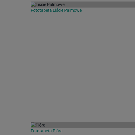
Fototapeta Liście Palmowe
Fototapeta Pióra