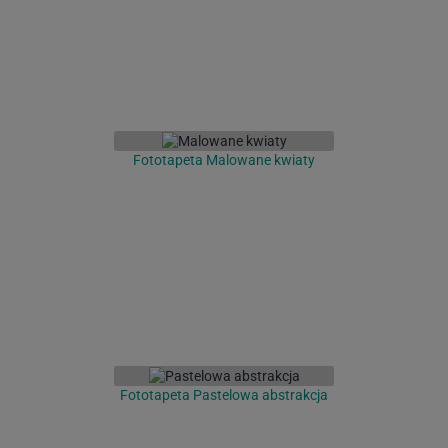
Fototapeta Malowane kwiaty
Fototapeta Pastelowa abstrakcja