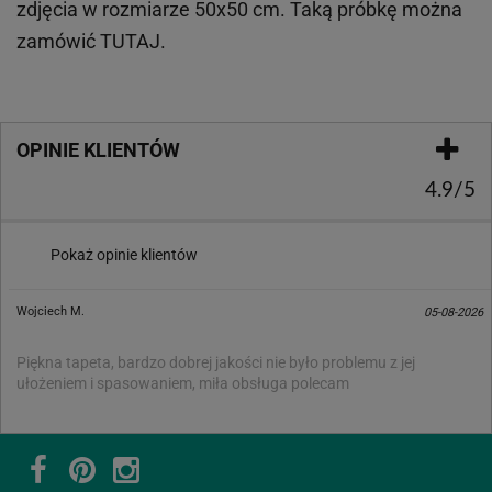
zdjęcia w rozmiarze 50x50 cm. Taką próbkę można
zamówić
TUTAJ
.
OPINIE KLIENTÓW
4.9/5
Pokaż opinie klientów
Wojciech M.
05-08-2026
Piękna tapeta, bardzo dobrej jakości nie było problemu z jej
ułożeniem i spasowaniem, miła obsługa polecam