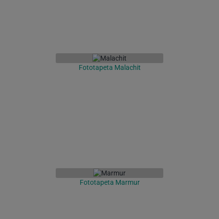
Fototapeta Malachit
Fototapeta Marmur