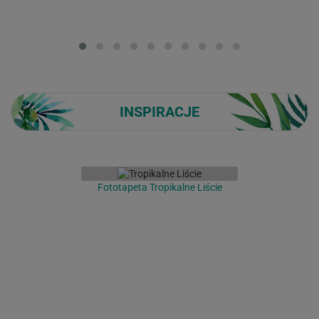
Loading...
INSPIRACJE
Fototapeta Tropikalne Liście