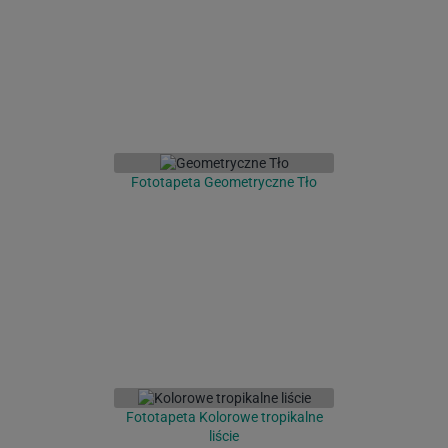
Fototapeta Geometryczne Tło
Fototapeta Kolorowe tropikalne
liście