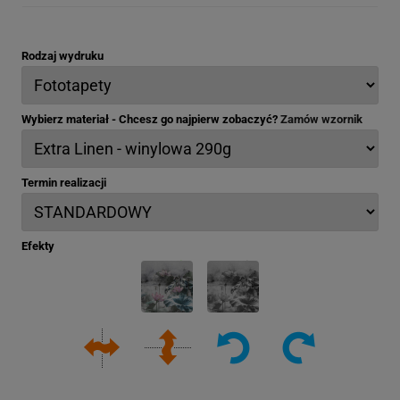
Rodzaj wydruku
Wybierz materiał - Chcesz go najpierw zobaczyć?
Zamów wzornik
Termin realizacji
Efekty