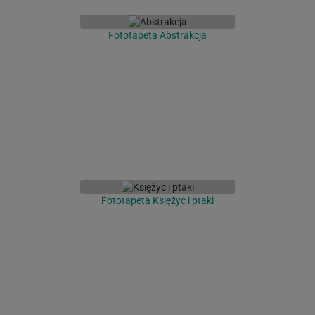
Fototapeta Abstrakcja
Fototapeta Księżyc i ptaki