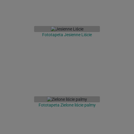
Fototapeta Jesienne Liście
Fototapeta Zielone liście palmy