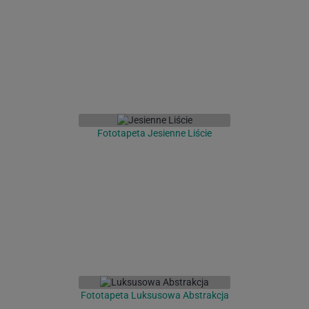
Fototapeta Jesienne Liście
Fototapeta Luksusowa Abstrakcja