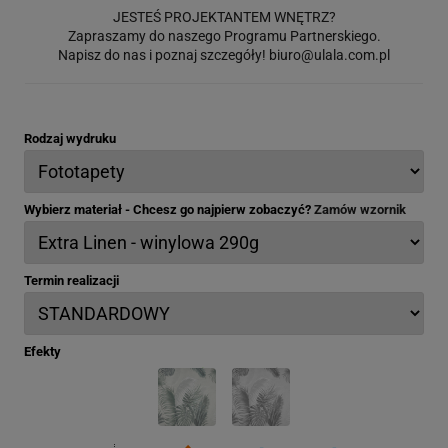
JESTEŚ PROJEKTANTEM WNĘTRZ?
Zapraszamy do naszego Programu Partnerskiego.
Napisz do nas i poznaj szczegóły!
biuro@ulala.com.pl
Rodzaj wydruku
Wybierz materiał - Chcesz go najpierw zobaczyć?
Zamów wzornik
Termin realizacji
Efekty