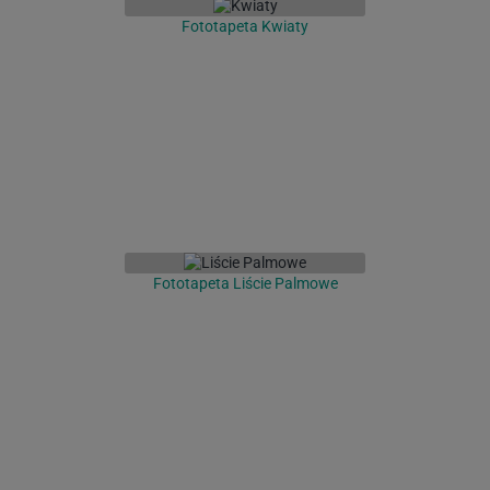
Fototapeta Kwiaty
Fototapeta Liście Palmowe