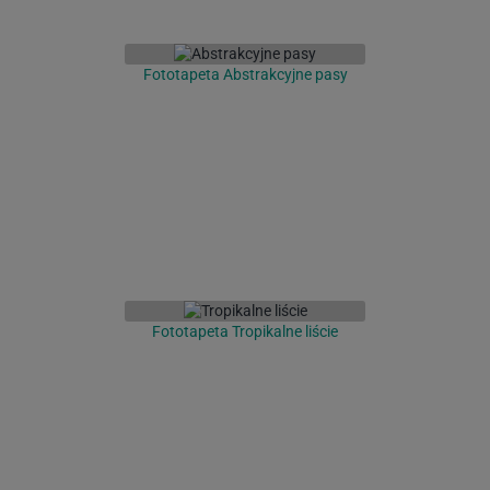
Fototapeta Abstrakcyjne pasy
Fototapeta Tropikalne liście