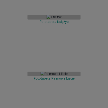
Fototapeta Księżyc
Fototapeta Palmowe Liście