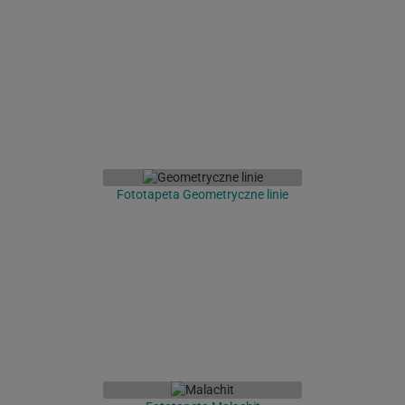
Fototapeta Geometryczne linie