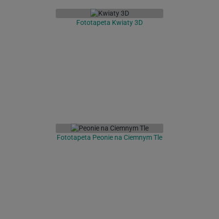
Fototapeta Kwiaty 3D
Fototapeta Peonie na Ciemnym Tle