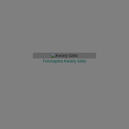
Fototapeta Kwiaty Szkic