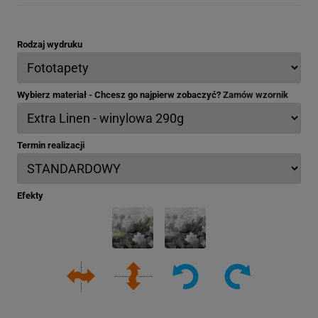
Rodzaj wydruku
Wybierz materiał - Chcesz go najpierw zobaczyć?
Zamów wzornik
Termin realizacji
Efekty