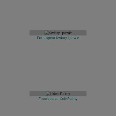
Fototapeta Kwiaty i pawie
Fototapeta Liście Palmy