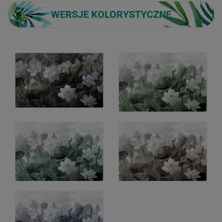
WERSJE KOLORYSTYCZNE