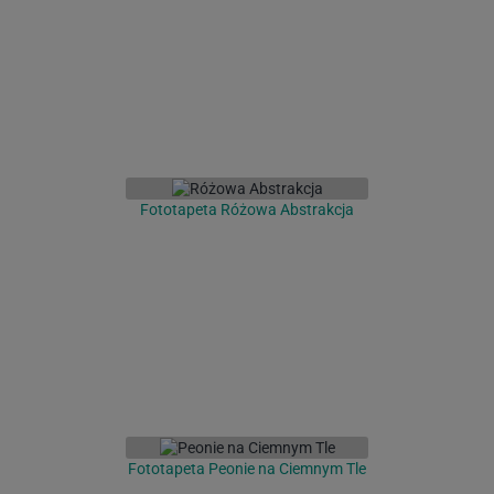
Fototapeta Różowa Abstrakcja
Fototapeta Peonie na Ciemnym Tle