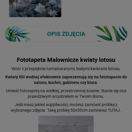
OPIS ZDJĘCIA
Fototapeta Malownicze kwiaty lotosu
Wzór z przepięknie namalowanymi, białymi kwiatami lotosu.
Kwiaty lilii wodnej efektownie zaprezentują się na fototapecie do
salonu, kuchni, gabinetu czy biura
.
Umieść fototapetę na wielkiej, przestrzennej ścianie. Stanie się ona
prawdziwym arcydziełem w Twoim domu.
Jeśli masz jakieś wątpliwości, możesz zamówić próbkę z
wybranego zdjęcia. Taką próbkę 50x50cm zamówisz
TUTAJ
.