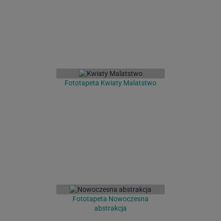
Fototapeta Kwiaty Malatstwo
Fototapeta Nowoczesna
abstrakcja