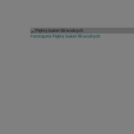
Fototapeta Piękny bukiet lilii wodnych