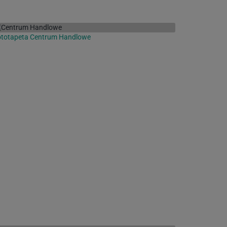
ototapeta Centrum Handlowe