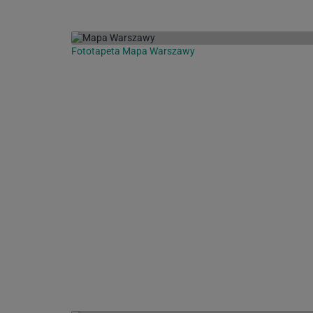
Fototapeta Mapa Warszawy