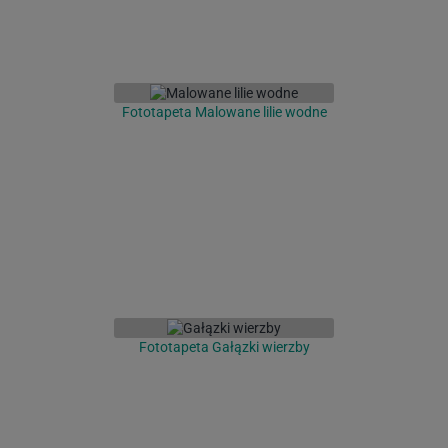
Fototapeta Malowane lilie wodne
Fototapeta Gałązki wierzby