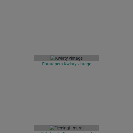
Fototapeta Kwiaty vintage