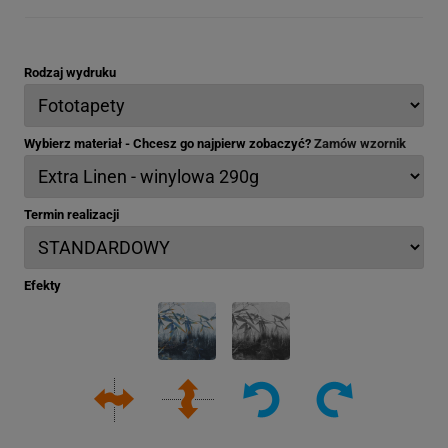
Rodzaj wydruku
Wybierz materiał - Chcesz go najpierw zobaczyć?
Zamów wzornik
Termin realizacji
Efekty