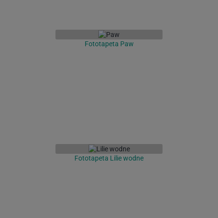
Fototapeta Paw
Fototapeta Lilie wodne