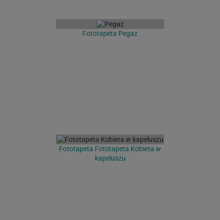
Fototapeta Pegaz
Fototapeta Fototapeta Kobieta w
kapeluszu