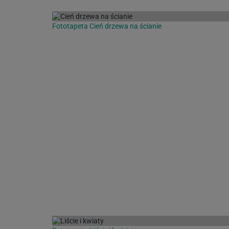
Fototapeta Cień drzewa na ścianie