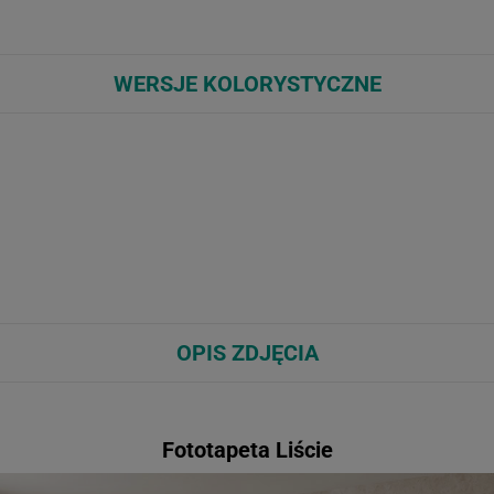
WERSJE KOLORYSTYCZNE
OPIS ZDJĘCIA
Fototapeta Liście