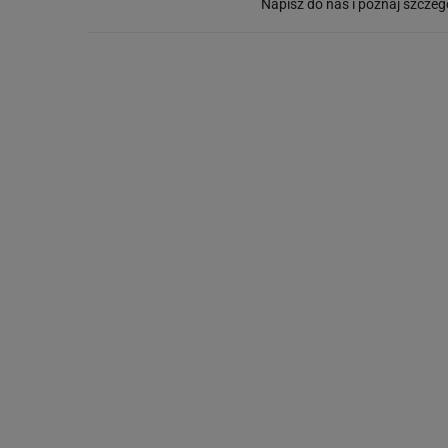
Napisz do nas i poznaj szczeg