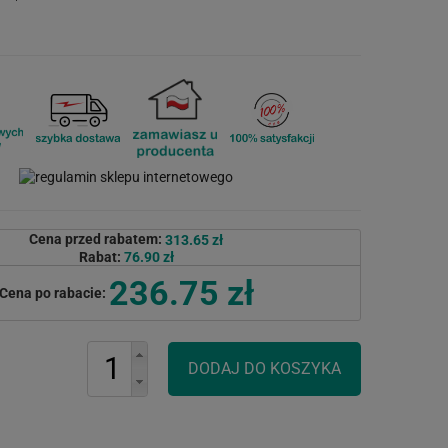
Cena przed rabatem:
313.65 zł
Rabat:
76.90 zł
236.75 zł
Cena po rabacie: