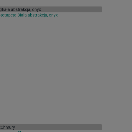
totapeta Biała abstrakcja, onyx