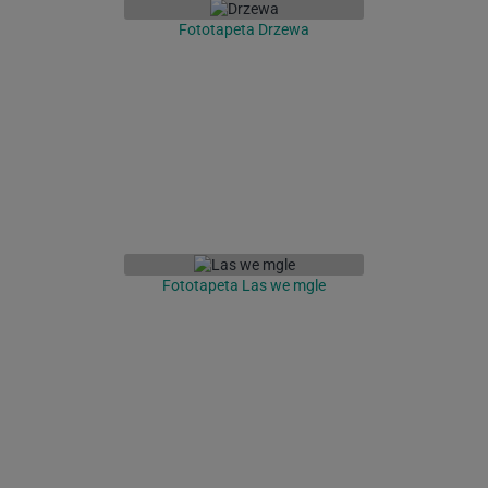
Fototapeta Drzewa
Fototapeta Las we mgle