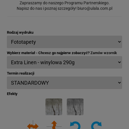
Zapraszamy do naszego Programu Partnerskiego.
Napisz do nas i poznaj szczegóły!
biuro@ulala.com.pl
Rodzaj wydruku
Wybierz materiał - Chcesz go najpierw zobaczyć?
Zamów wzornik
Termin realizacji
Efekty