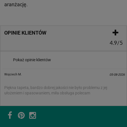
aranżację.
OPINIE KLIENTÓW
4.9/5
Pokaż opinie klientów
Wojciech M.
05-08-2026
Piękna tapeta, bardzo dobrej jakości nie było problemu z jej
ułożeniem i spasowaniem, miła obsługa polecam