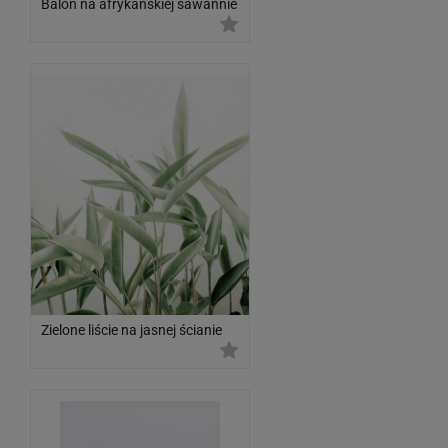
Balon na afrykańskiej sawannie
Zielone liście na jasnej ścianie