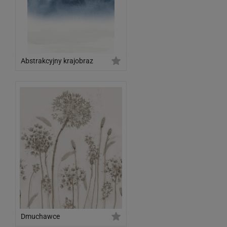
Abstrakcyjny krajobraz
Dmuchawce