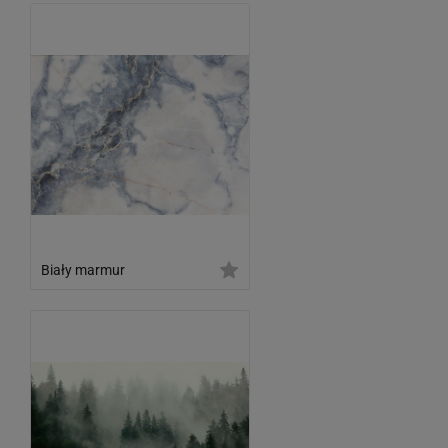
Biały marmur