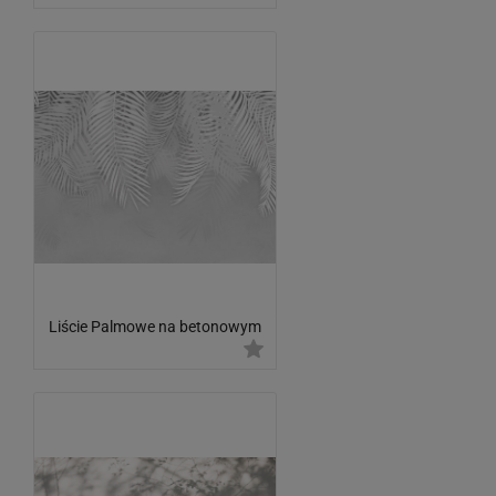
Liście Palmowe na betonowym
tle