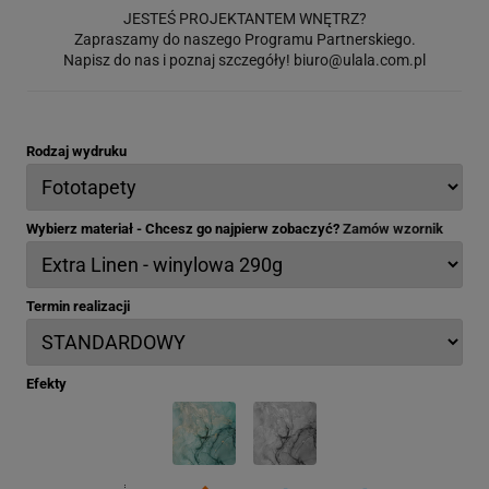
JESTEŚ PROJEKTANTEM WNĘTRZ?
Zapraszamy do naszego Programu Partnerskiego.
Napisz do nas i poznaj szczegóły!
biuro@ulala.com.pl
Rodzaj wydruku
Wybierz materiał - Chcesz go najpierw zobaczyć?
Zamów wzornik
Termin realizacji
Efekty