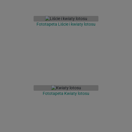
Fototapeta Liście i kwiaty lotosu
Fototapeta Kwiaty lotosu