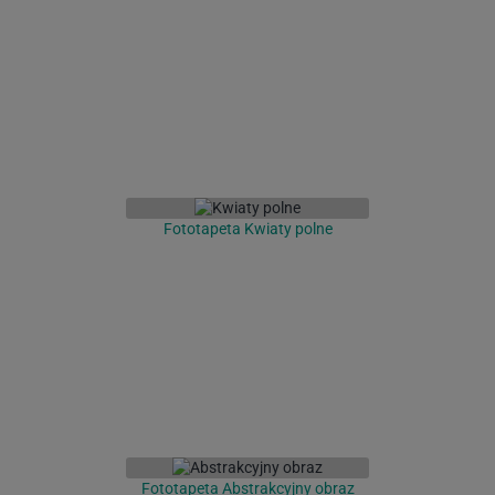
Fototapeta Kwiaty polne
Fototapeta Abstrakcyjny obraz