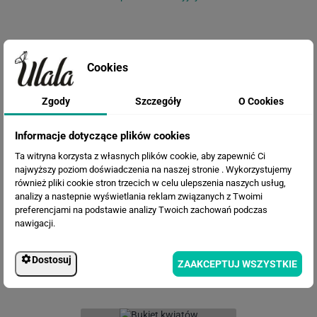
Cookies
Zgody
Szczegóły
O Cookies
Informacje dotyczące plików cookies
Ta witryna korzysta z własnych plików cookie, aby zapewnić Ci
Fototapeta Egzotyczne liście
najwyższy poziom doświadczenia na naszej stronie . Wykorzystujemy
również pliki cookie stron trzecich w celu ulepszenia naszych usług,
analizy a nastepnie wyświetlania reklam związanych z Twoimi
preferencjami na podstawie analizy Twoich zachowań podczas
nawigacji.
Dostosuj
ZAAKCEPTUJ WSZYSTKIE