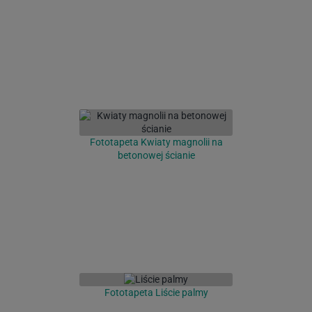
Fototapeta Kwiaty magnolii na
betonowej ścianie
Fototapeta Liście palmy