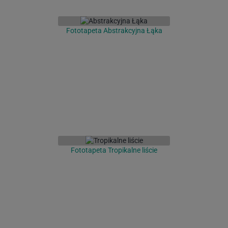
Fototapeta Abstrakcyjna Łąka
Fototapeta Tropikalne liście