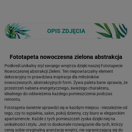
OPIS ZDJĘCIA
Fototapeta nowoczesna zielona abstrakcja
Podkreśl unikalny styl swojego wnętrza dzięki naszej Fototapecie
Nowoczesnej abstrakcji Zieleni. Ten niepowtarzalny element
dekoracyjny to prawdziwa inspiracja dla miłośników
nowoczesnych, abstrakcyjnych form. Żywa paleta barw sprawia, że
przestrzeń nabiera energetycznego, świeżego charakteru,
idealnego do odświeżenia każdego pomieszczenia podczas
remontu.
Fototapeta świetnie sprawdzi się w każdym miejscu - niezależnie od
tego, czy to sypialnia, salon, pokój dzienny, czy biuro w eleganckim
apartamencie. Każde z tych pomieszczeń zyska dzięki niej na
unikalności i stylu. Jest to doskonałe rozwiązanie dla tych, którzy
cenią sobie oryginalną aranżację wnętrz, nie ograniczającą się do