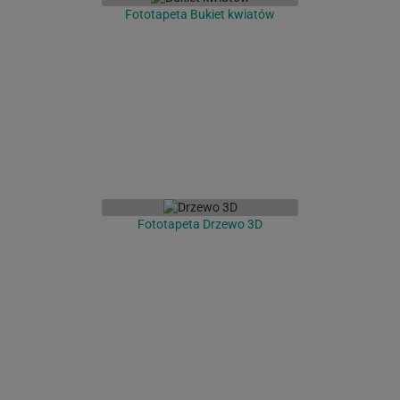
Fototapeta Bukiet kwiatów
Fototapeta Drzewo 3D