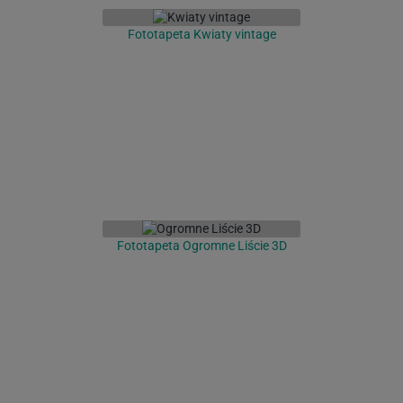
Fototapeta Kwiaty vintage
Fototapeta Ogromne Liście 3D