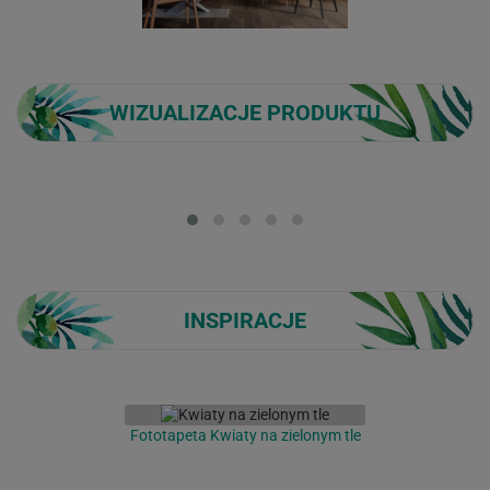
WIZUALIZACJE PRODUKTU
Loading...
INSPIRACJE
Fototapeta Kwiaty na zielonym tle