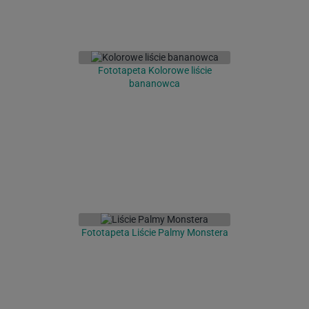
Fototapeta Kolorowe liście
bananowca
Fototapeta Liście Palmy Monstera