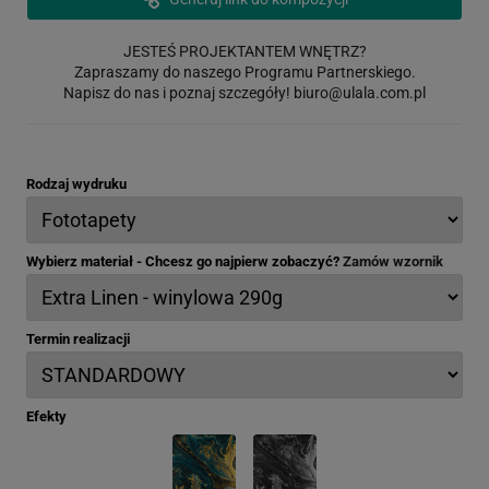
JESTEŚ PROJEKTANTEM WNĘTRZ?
Zapraszamy do naszego Programu Partnerskiego.
Napisz do nas i poznaj szczegóły!
biuro@ulala.com.pl
Rodzaj wydruku
Wybierz materiał - Chcesz go najpierw zobaczyć?
Zamów wzornik
Termin realizacji
Efekty