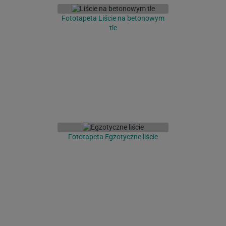
Fototapeta Liście na betonowym
tle
Fototapeta Egzotyczne liście