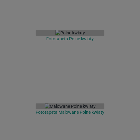
Fototapeta Polne kwiaty
Fototapeta Malowane Polne kwiaty