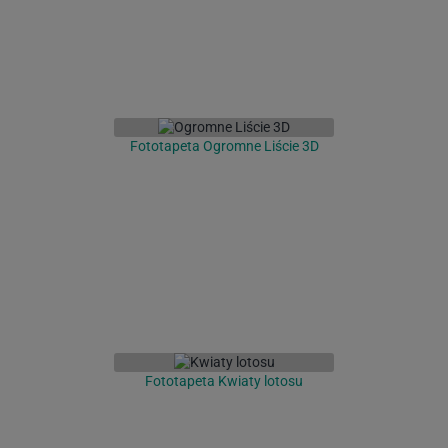
Fototapeta Ogromne Liście 3D
Fototapeta Kwiaty lotosu