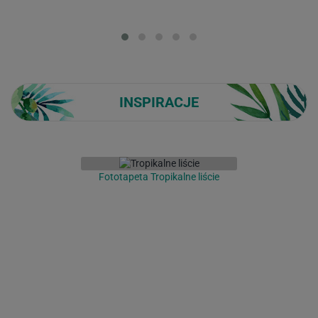
Loading...
INSPIRACJE
Fototapeta Tropikalne liście