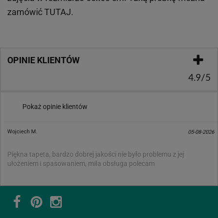
zamówić
TUTAJ
.
OPINIE KLIENTÓW
4.9/5
Pokaż opinie klientów
Wojciech M.
05-08-2026
Piękna tapeta, bardzo dobrej jakości nie było problemu z jej
ułożeniem i spasowaniem, miła obsługa polecam