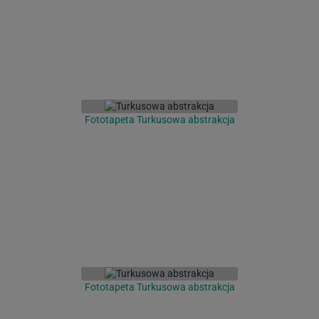
Fototapeta Turkusowa abstrakcja
Fototapeta Turkusowa abstrakcja