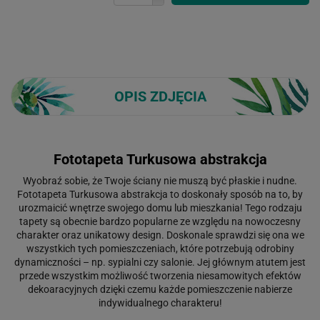
OPIS ZDJĘCIA
Fototapeta Turkusowa abstrakcja
Wyobraź sobie, że Twoje ściany nie muszą być płaskie i nudne.
Fototapeta Turkusowa abstrakcja to doskonały sposób na to, by
urozmaicić wnętrze swojego domu lub mieszkania! Tego rodzaju
tapety są obecnie bardzo popularne ze względu na nowoczesny
charakter oraz unikatowy design. Doskonale sprawdzi się ona we
wszystkich tych pomieszczeniach, które potrzebują odrobiny
dynamiczności – np. sypialni czy salonie. Jej głównym atutem jest
przede wszystkim możliwość tworzenia niesamowitych efektów
dekoaracyjnych dzięki czemu każde pomieszczenie nabierze
indywidualnego charakteru!