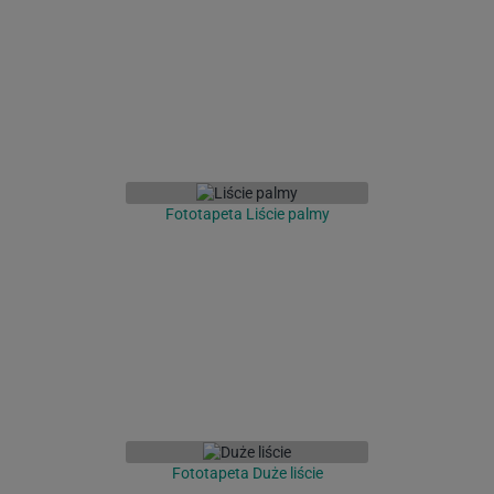
Fototapeta Liście palmy
Fototapeta Duże liście