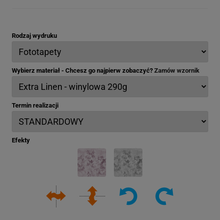
Rodzaj wydruku
Wybierz materiał - Chcesz go najpierw zobaczyć?
Zamów wzornik
Termin realizacji
Efekty