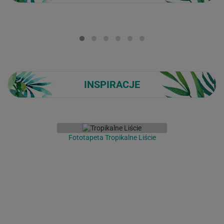
Loading...
INSPIRACJE
Fototapeta Tropikalne Liście