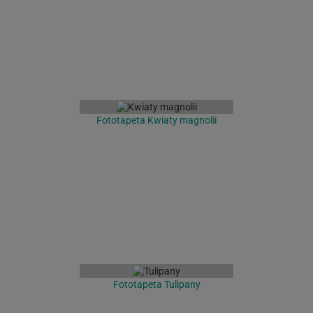
Fototapeta Kwiaty magnolii
Fototapeta Tulipany