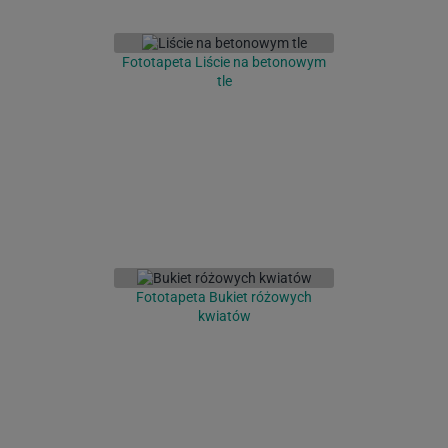
Fototapeta Liście na betonowym
tle
Fototapeta Bukiet różowych
kwiatów