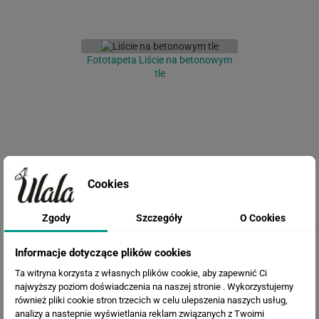
Fototapeta Liście na betonowym
tle
Cookies
Zgody
Szczegóły
O Cookies
Fototapeta Róże
Informacje dotyczące plików cookies
Ta witryna korzysta z własnych plików cookie, aby zapewnić Ci
najwyższy poziom doświadczenia na naszej stronie . Wykorzystujemy
również pliki cookie stron trzecich w celu ulepszenia naszych usług,
analizy a nastepnie wyświetlania reklam związanych z Twoimi