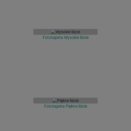
Fototapeta Wysokie liście
Fototapeta Piękne liście