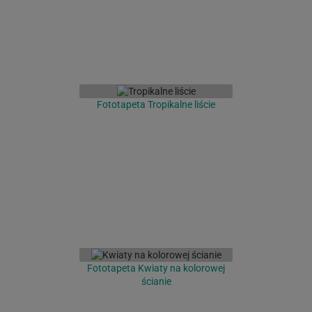
Fototapeta Tropikalne liście
Fototapeta Kwiaty na kolorowej
ścianie