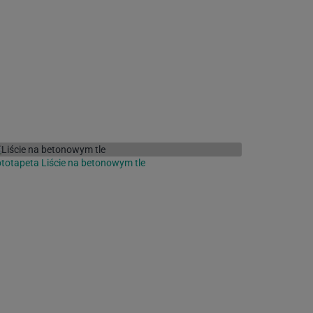
totapeta Liście na betonowym tle