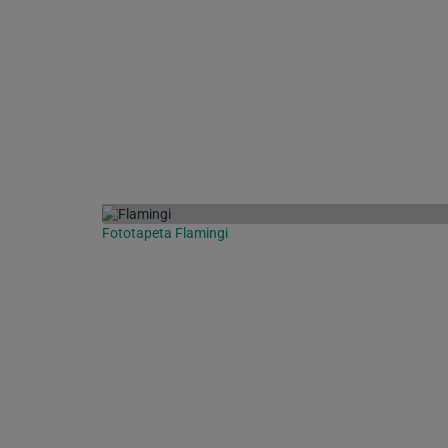
Fototapeta Flamingi