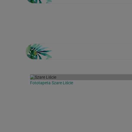
Loading...
Fototapeta Szare Liście