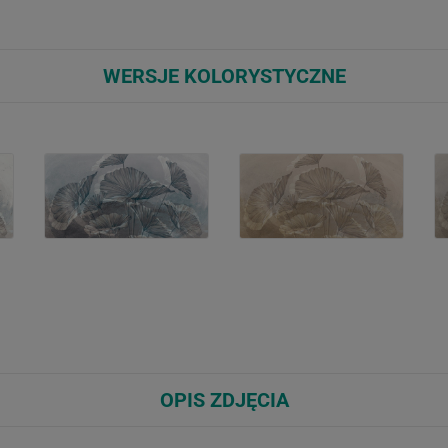
WERSJE KOLORYSTYCZNE
OPIS ZDJĘCIA