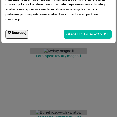
również pliki cookie stron trzecich w celu ulepszenia naszych usług,
analizy a nastepnie wyświetlania reklam związanych z Twoimi
preferencjami na podstawie analizy Twoich zachowań podczas
nawigacji.
Dostosuj
ZAAKCEPTUJ WSZYSTKIE
Fototapeta Kwiaty magnolii