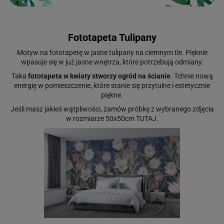
Fototapeta Tulipany
Motyw na fototapetę w jasne tulipany na ciemnym tle. Pięknie
wpasuje się w już jasne wnętrza, które potrzebują odmiany.
Taka
fototapeta w kwiaty stworzy ogród na ścianie
. Tchnie nową
energię w pomieszczenie, które stanie się przytulne i estetycznie
piękne.
Jeśli masz jakieś wątpliwości, zamów próbkę z wybranego zdjęcia
w rozmiarze 50x50cm
TUTAJ
.