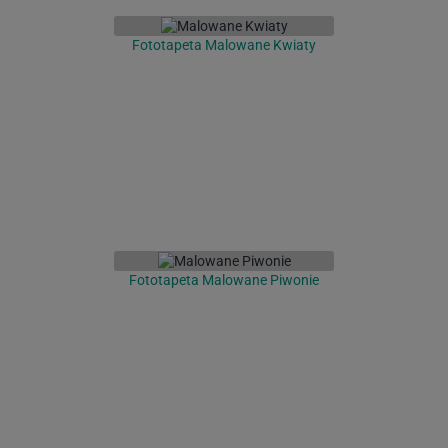
Fototapeta Malowane Kwiaty
Fototapeta Malowane Piwonie