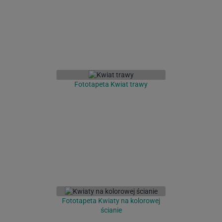
Fototapeta Kwiat trawy
Fototapeta Kwiaty na kolorowej
ścianie