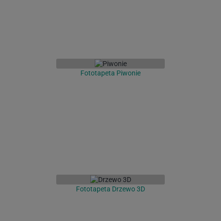
Fototapeta Piwonie
Fototapeta Drzewo 3D