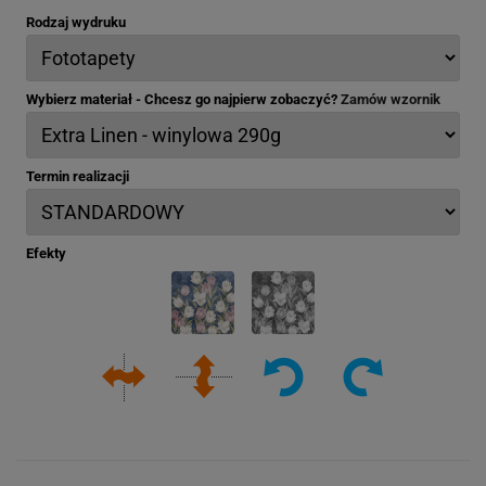
Rodzaj wydruku
Wybierz materiał - Chcesz go najpierw zobaczyć?
Zamów wzornik
Termin realizacji
Efekty