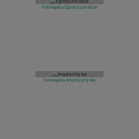
Fototapeta Egzotyczne liście
Fototapeta Artystyczny las