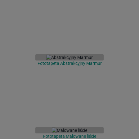
Fototapeta Abstrakcyjny Marmur
Fototapeta Malowane liście