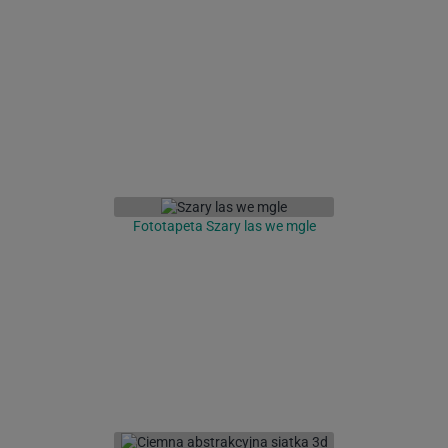
Fototapeta Szary las we mgle