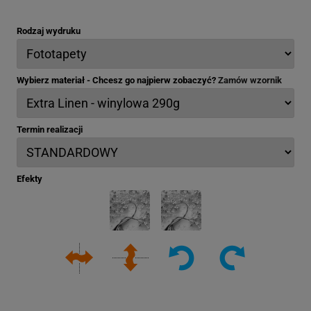
Rodzaj wydruku
Wybierz materiał - Chcesz go najpierw zobaczyć?
Zamów wzornik
Termin realizacji
Efekty