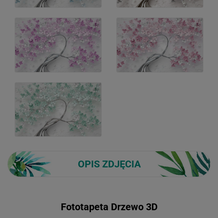
OPIS ZDJĘCIA
Fototapeta Drzewo 3D