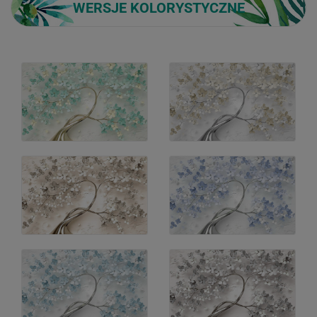
WERSJE KOLORYSTYCZNE