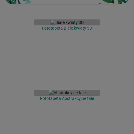
Fototapeta Białe kwiaty 3D
Fototapeta Abstrakcyjne fale