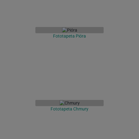
Fototapeta Pióra
Fototapeta Chmury