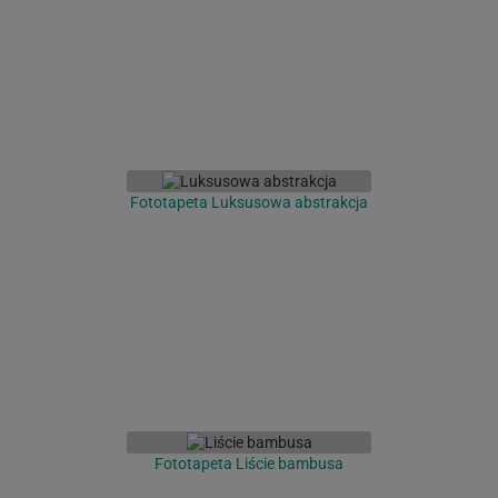
Fototapeta Luksusowa abstrakcja
Fototapeta Liście bambusa