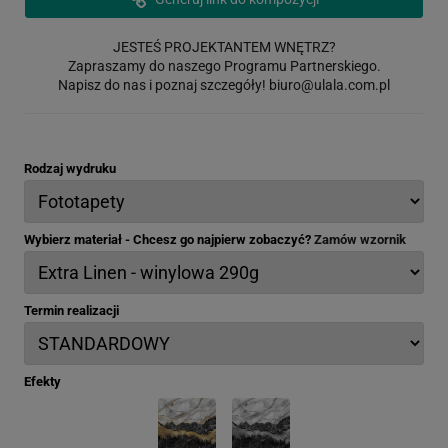
JESTEŚ PROJEKTANTEM WNĘTRZ?
Zapraszamy do naszego Programu Partnerskiego.
Napisz do nas i poznaj szczegóły!
biuro@ulala.com.pl
Rodzaj wydruku
Wybierz materiał - Chcesz go najpierw zobaczyć?
Zamów wzornik
Termin realizacji
Efekty