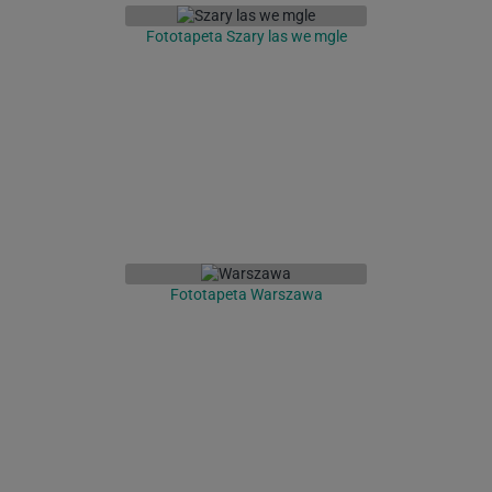
Fototapeta Szary las we mgle
Fototapeta Warszawa