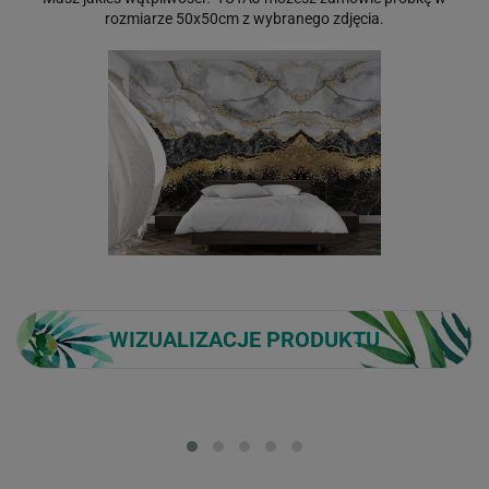
rozmiarze 50x50cm z wybranego zdjęcia.
WIZUALIZACJE PRODUKTU
Loading...