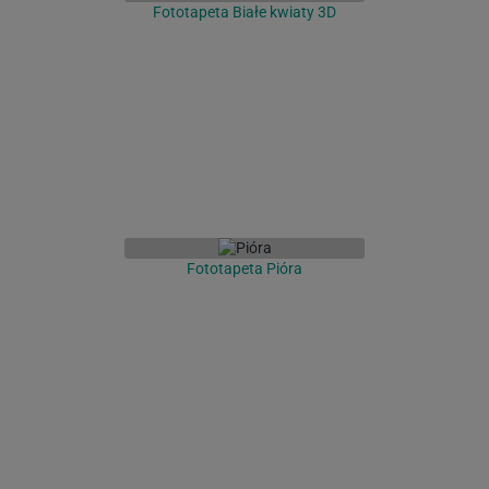
Fototapeta Białe kwiaty 3D
Fototapeta Pióra