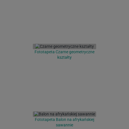
Fototapeta Czarne geometryczne
kształty
Fototapeta Balon na afrykańskiej
sawannie