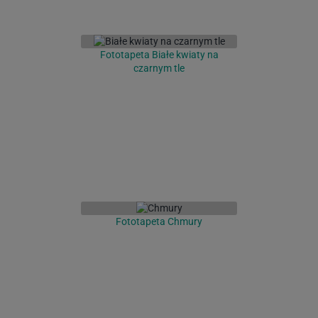
Fototapeta Białe kwiaty na
czarnym tle
Fototapeta Chmury