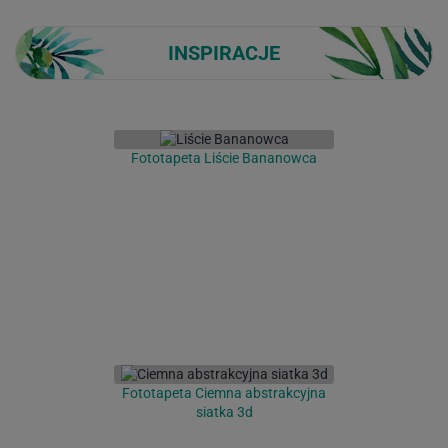
INSPIRACJE
Fototapeta Liście Bananowca
Fototapeta Ciemna abstrakcyjna
siatka 3d