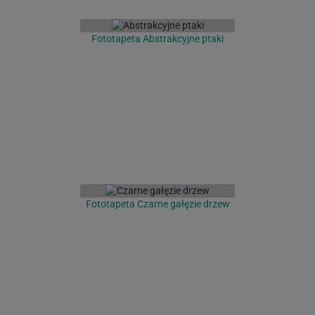
Fototapeta Abstrakcyjne ptaki
Fototapeta Czarne gałęzie drzew