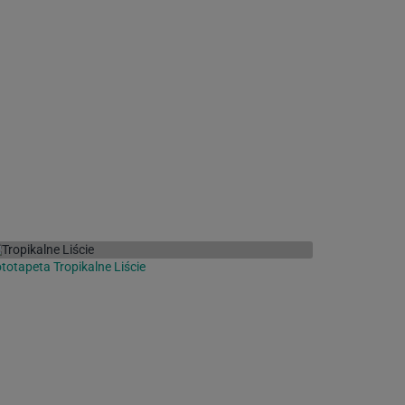
totapeta Tropikalne Liście