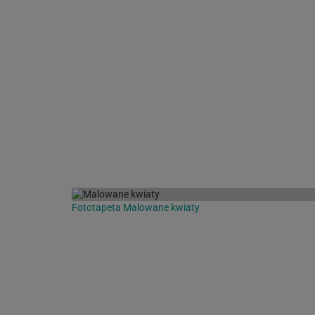
Fototapeta Malowane kwiaty