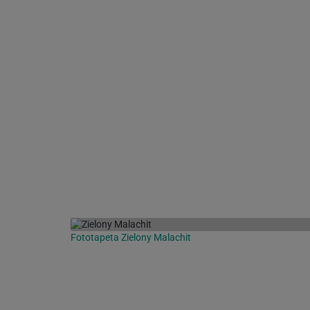
Fototapeta Zielony Malachit