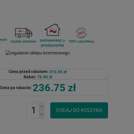
Cena przed rabatem:
313.65 zł
Rabat:
76.90 zł
236.75 zł
Cena po rabacie: