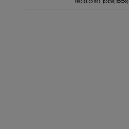
Napisz do nas i poznaj szczeg