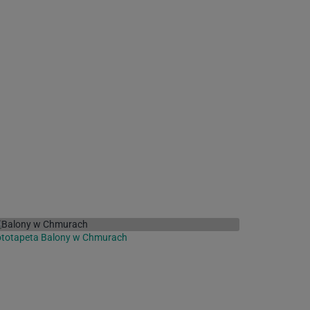
ototapeta Balony w Chmurach