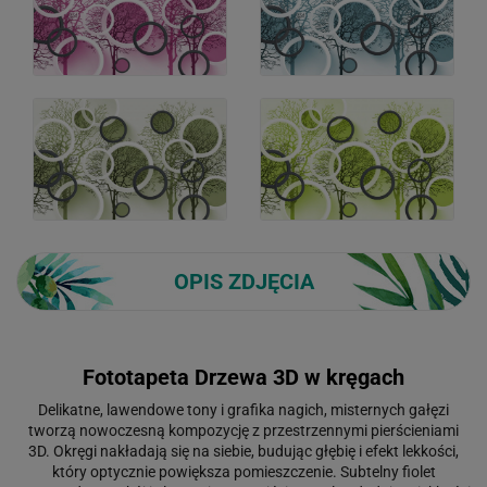
OPIS ZDJĘCIA
Fototapeta Drzewa 3D w kręgach
Delikatne, lawendowe tony i grafika nagich, misternych gałęzi
tworzą nowoczesną kompozycję z przestrzennymi pierścieniami
3D. Okręgi nakładają się na siebie, budując głębię i efekt lekkości,
który optycznie powiększa pomieszczenie. Subtelny fiolet