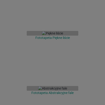
Fototapeta Piękne liście
Fototapeta Abstrakcyjne fale