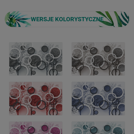
WERSJE KOLORYSTYCZNE