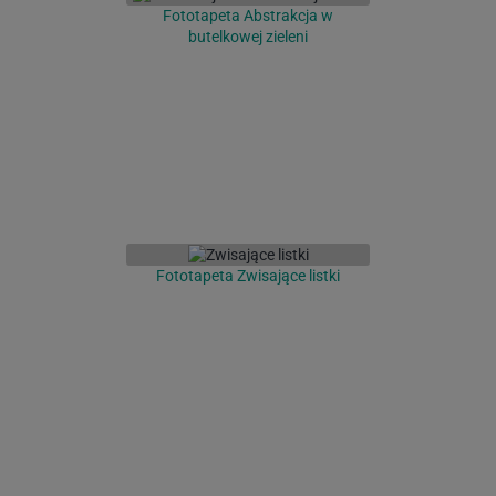
Fototapeta Abstrakcja w
butelkowej zieleni
Fototapeta Zwisające listki