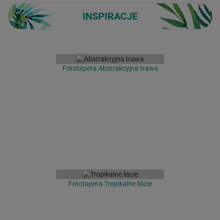
INSPIRACJE
Fototapeta Abstrakcyjna trawa
Fototapeta Tropikalne liście