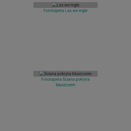
Fototapeta Las we mgle
Fototapeta Ściana pokryta
bluszczem