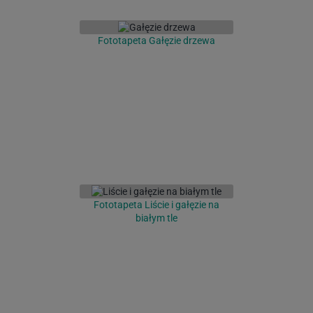
Fototapeta Gałęzie drzewa
Fototapeta Liście i gałęzie na
białym tle