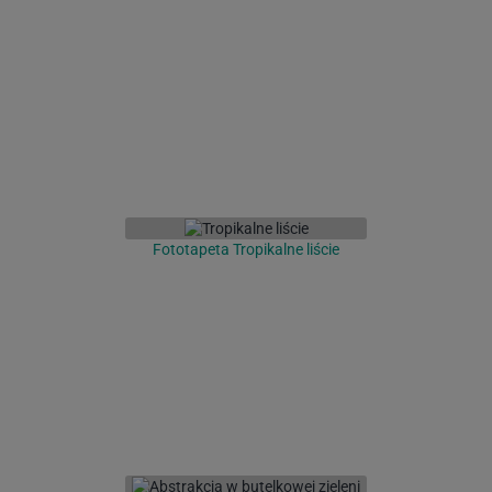
Fototapeta Tropikalne liście