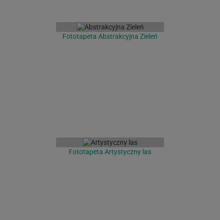
Fototapeta Abstrakcyjna Zieleń
Fototapeta Artystyczny las