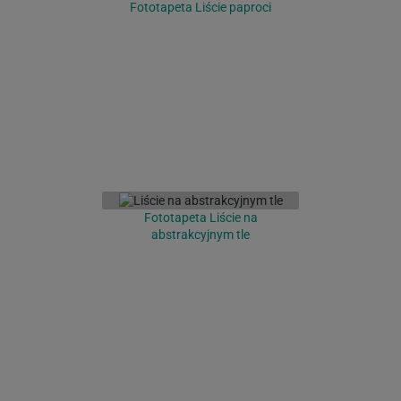
Fototapeta Liście paproci
Fototapeta Liście na
abstrakcyjnym tle