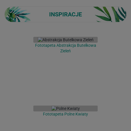
INSPIRACJE
Fototapeta Abstrakcja Butelkowa
Zieleń
Fototapeta Polne Kwiaty