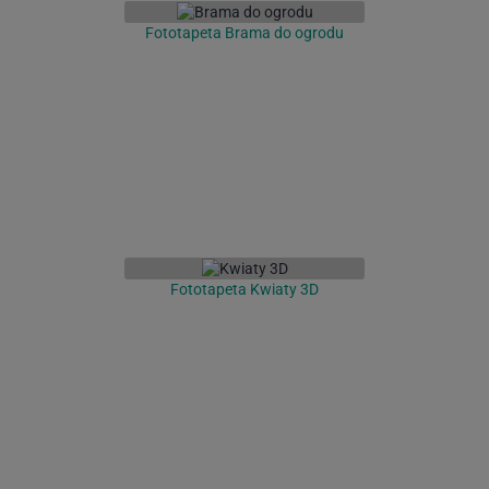
Fototapeta Brama do ogrodu
Fototapeta Kwiaty 3D