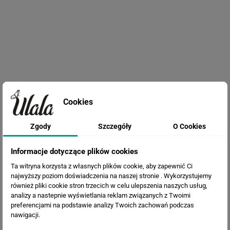
Cookies
Fototapeta Kwiaty 3D
Zgody
Szczegóły
O Cookies
Informacje dotyczące plików cookies
Ta witryna korzysta z własnych plików cookie, aby zapewnić Ci
najwyższy poziom doświadczenia na naszej stronie . Wykorzystujemy
również pliki cookie stron trzecich w celu ulepszenia naszych usług,
analizy a nastepnie wyświetlania reklam związanych z Twoimi
preferencjami na podstawie analizy Twoich zachowań podczas
nawigacji.
Fototapeta Piwonie na