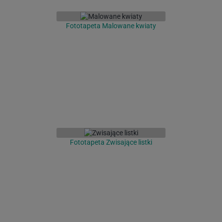
Fototapeta Malowane kwiaty
Fototapeta Zwisające listki