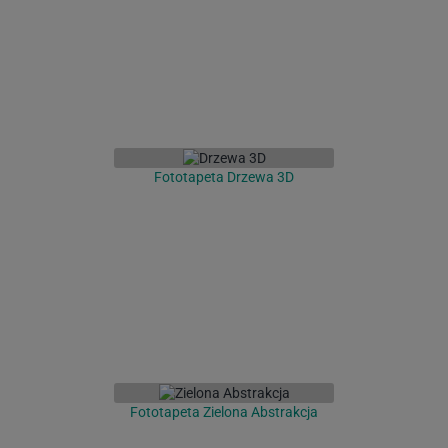
Fototapeta Drzewa 3D
Fototapeta Zielona Abstrakcja