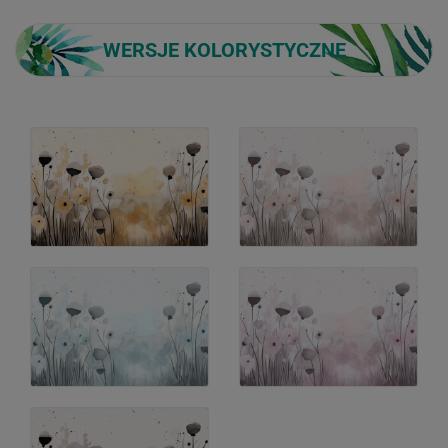
WERSJE KOLORYSTYCZNE