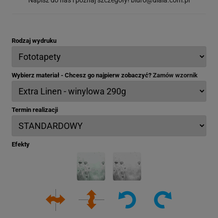
Rodzaj wydruku
Wybierz materiał - Chcesz go najpierw zobaczyć?
Zamów wzornik
Termin realizacji
Efekty