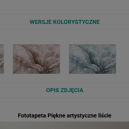
WERSJE KOLORYSTYCZNE
OPIS ZDJĘCIA
Fototapeta Piękne artystyczne liście