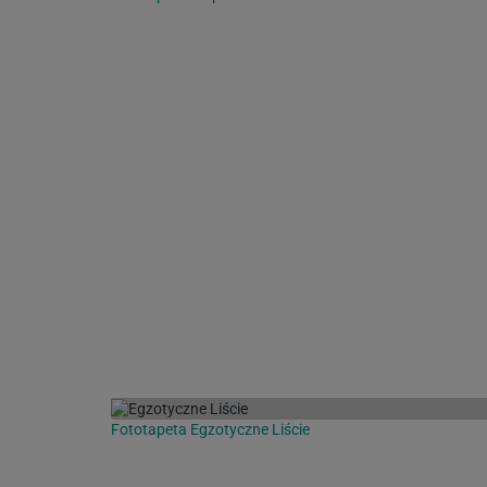
Fototapeta Egzotyczne Liście