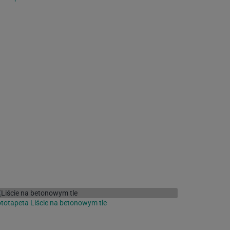
totapeta Liście na betonowym tle