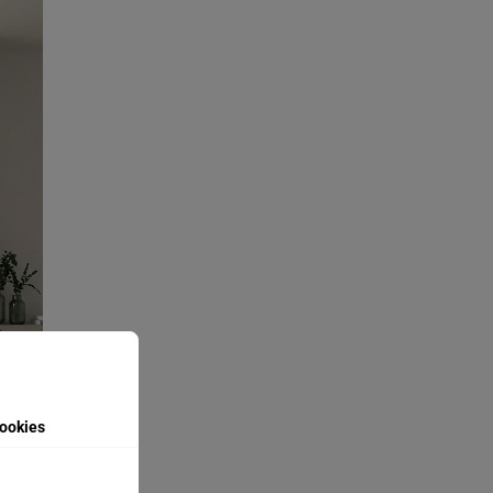
ookies