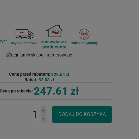
Cena przed rabatem:
329.64 zł
Rabat:
82.03 zł
247.61 zł
Cena po rabacie: