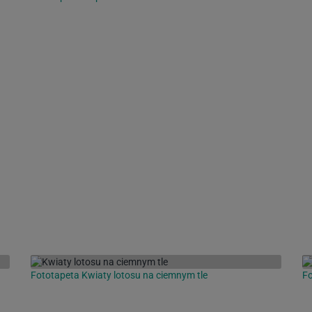
Fototapeta Kwiaty lotosu na ciemnym tle
Fo