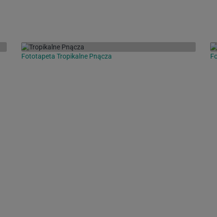
Fototapeta Tropikalne Pnącza
Fo