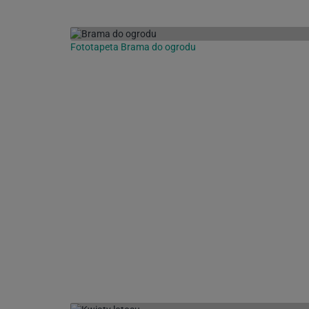
Fototapeta Brama do ogrodu