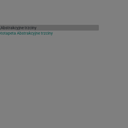
totapeta Abstrakcyjne trzciny