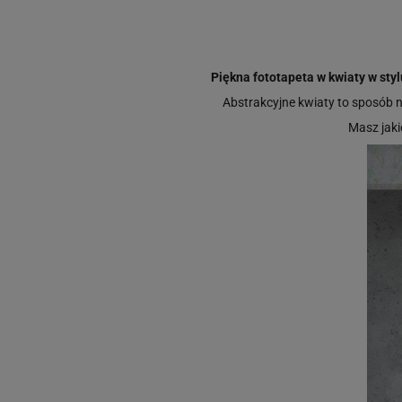
Piękna fototapeta w kwiaty w styl
Abstrakcyjne kwiaty to sposób n
Masz jak