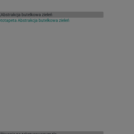
totapeta Abstrakcja butelkowa zieleń