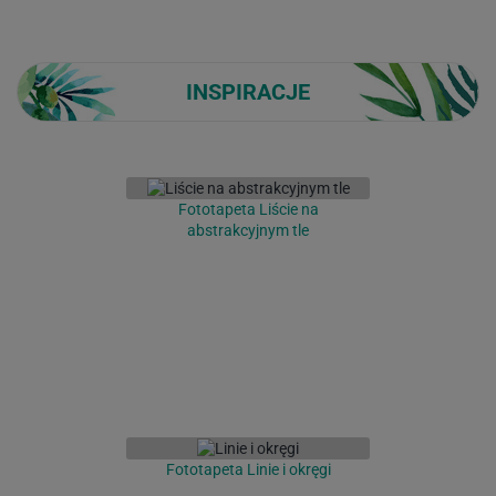
INSPIRACJE
Fototapeta Liście na
abstrakcyjnym tle
Fototapeta Linie i okręgi