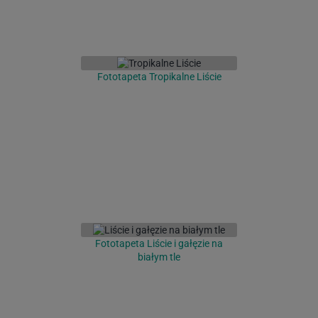
Fototapeta Tropikalne Liście
Fototapeta Liście i gałęzie na
białym tle