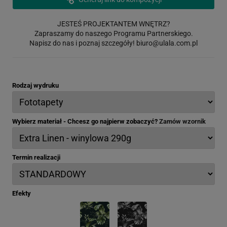
JESTEŚ PROJEKTANTEM WNĘTRZ?
Zapraszamy do naszego Programu Partnerskiego.
Napisz do nas i poznaj szczegóły!
biuro@ulala.com.pl
Rodzaj wydruku
Wybierz materiał - Chcesz go najpierw zobaczyć?
Zamów wzornik
Termin realizacji
Efekty