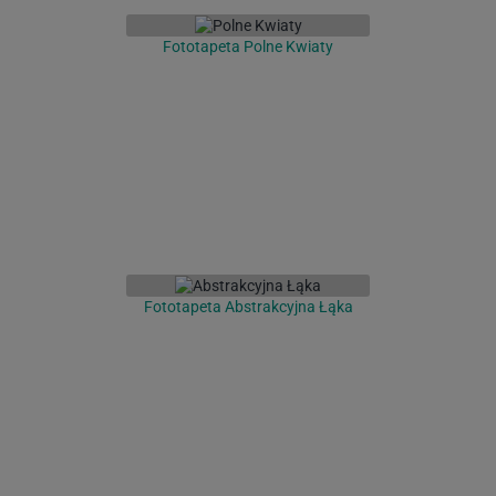
Fototapeta Polne Kwiaty
Fototapeta Abstrakcyjna Łąka