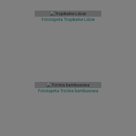
Fototapeta Tropikalne Liście
Fototapeta Trzcina bambusowa