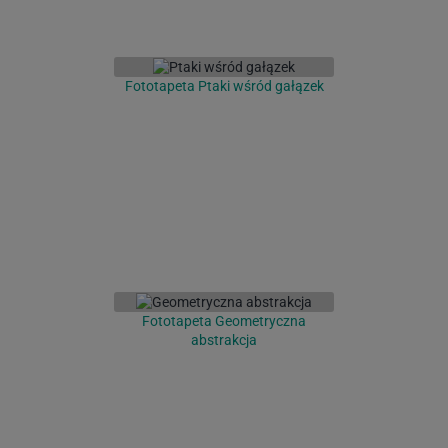
Fototapeta Ptaki wśród gałązek
Fototapeta Geometryczna
abstrakcja