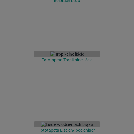
kolorach beżu
Fototapeta Tropikalne liście
Fototapeta Liście w odcieniach