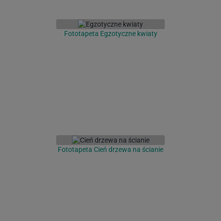
Fototapeta Egzotyczne kwiaty
Fototapeta Cień drzewa na ścianie