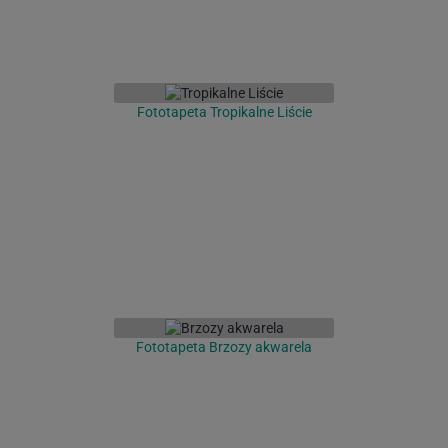
Fototapeta Tropikalne Liście
Fototapeta Brzozy akwarela