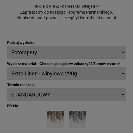
JESTEŚ PROJEKTANTEM WNĘTRZ?
Zapraszamy do naszego Programu Partnerskiego.
Napisz do nas i poznaj szczegóły!
biuro@ulala.com.pl
Rodzaj wydruku
Wybierz materiał - Chcesz go najpierw zobaczyć?
Zamów wzornik
Termin realizacji
Efekty