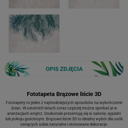
OPIS ZDJĘCIA
Fototapeta Brązowe liście 3D
Fototapety to jeden z najmodniejszych sposobów na wykończenie
ścian. W ostatnich latach coraz częściej można spotkać je w
aranżacjach wnętrz. Doskonale prezentują się w salonie, sypialni
lub pokoju gościnnym. Brązowe liście 3D to idealny wybór dla osób
ceniących sobie naturalne i stonowane dekoracje.