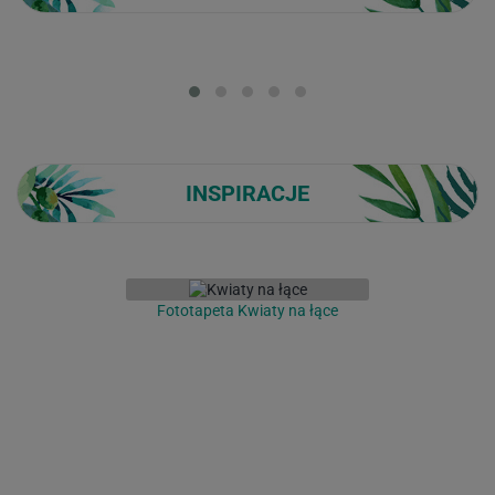
Loading...
INSPIRACJE
Fototapeta Kwiaty na łące