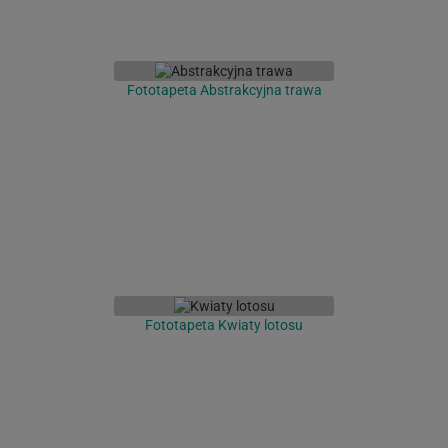
Fototapeta Abstrakcyjna trawa
Fototapeta Kwiaty lotosu