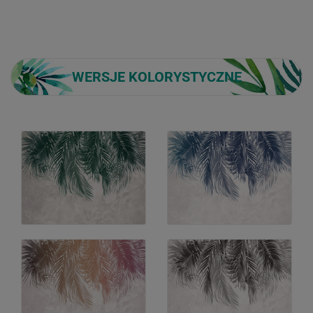
WERSJE KOLORYSTYCZNE