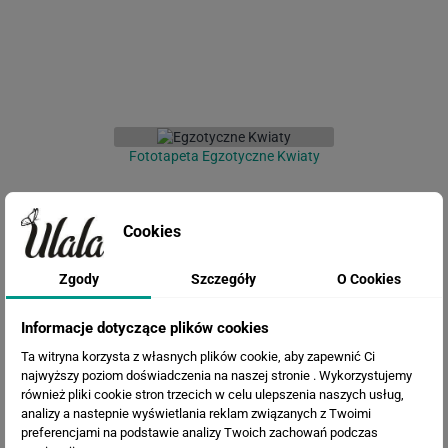
Fototapeta Egzotyczne Kwiaty
Cookies
Zgody
Szczegóły
O Cookies
Informacje dotyczące plików cookies
Ta witryna korzysta z własnych plików cookie, aby zapewnić Ci
najwyższy poziom doświadczenia na naszej stronie . Wykorzystujemy
Fototapeta Kwiaty 3D
również pliki cookie stron trzecich w celu ulepszenia naszych usług,
analizy a nastepnie wyświetlania reklam związanych z Twoimi
preferencjami na podstawie analizy Twoich zachowań podczas