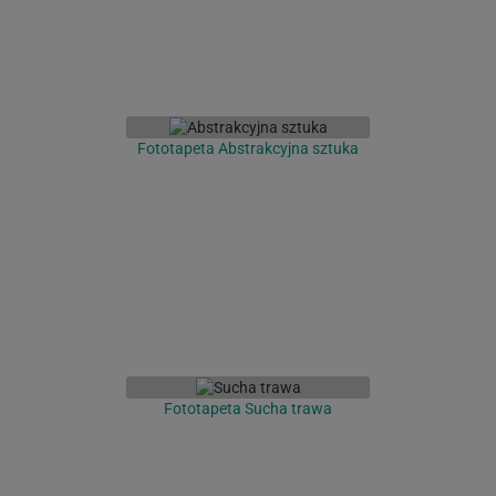
Fototapeta Abstrakcyjna sztuka
Fototapeta Sucha trawa