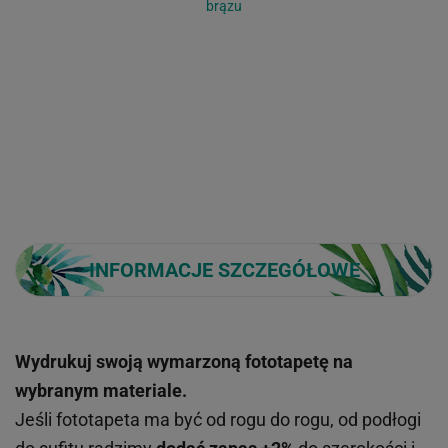
brązu
INFORMACJE SZCZEGÓŁOWE
Wydrukuj swoją wymarzoną fototapetę na
wybranym materiale.
Jeśli fototapeta ma być od rogu do rogu, od podłogi