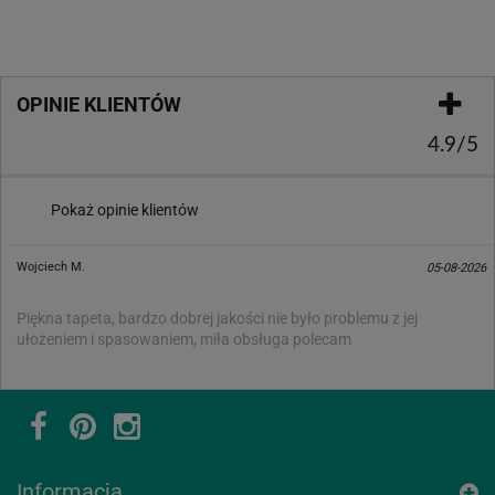
OPINIE KLIENTÓW
4.9/5
Pokaż opinie klientów
Wojciech M.
05-08-2026
Piękna tapeta, bardzo dobrej jakości nie było problemu z jej
ułożeniem i spasowaniem, miła obsługa polecam
Informacja