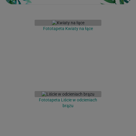
Fototapeta Kwiaty na łące
Fototapeta Liście w odcieniach
brązu