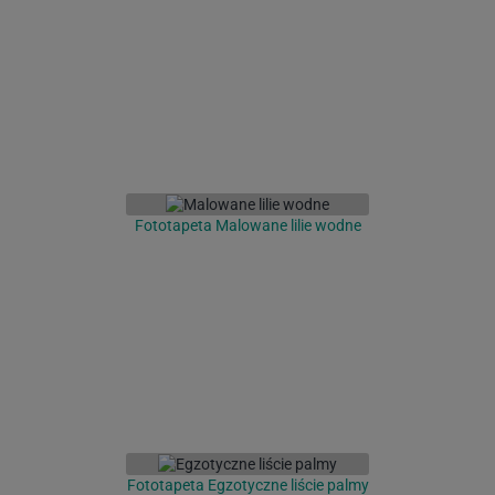
Fototapeta Malowane lilie wodne
Fototapeta Egzotyczne liście palmy