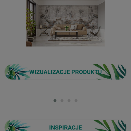
WIZUALIZACJE PRODUKTU
Loading...
INSPIRACJE