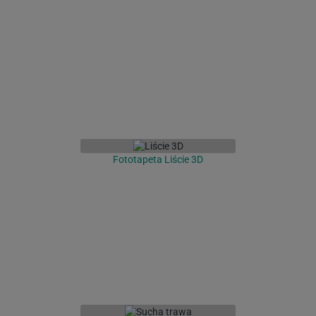
Fototapeta Liście 3D