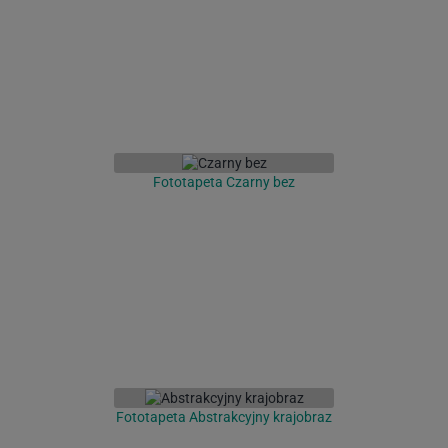
Fototapeta Czarny bez
Fototapeta Abstrakcyjny krajobraz