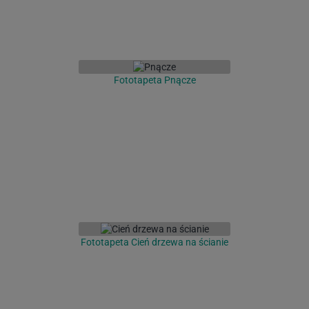
Fototapeta Pnącze
Fototapeta Cień drzewa na ścianie