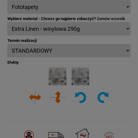
Wybierz materiał - Chcesz go najpierw zobaczyć?
Zamów wzornik
Termin realizacji
Efekty