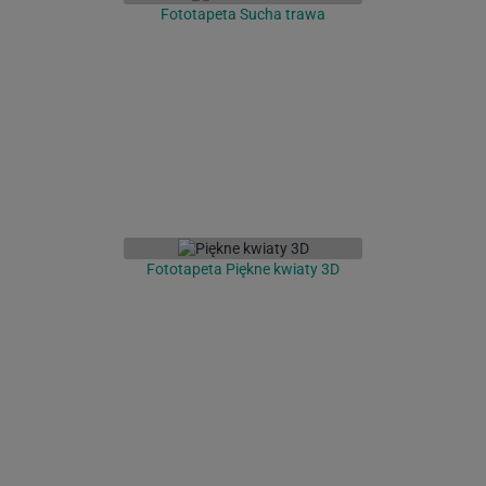
Fototapeta Sucha trawa
Fototapeta Piękne kwiaty 3D