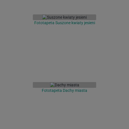
Fototapeta Suszone kwiaty jesieni
Fototapeta Dachy miasta