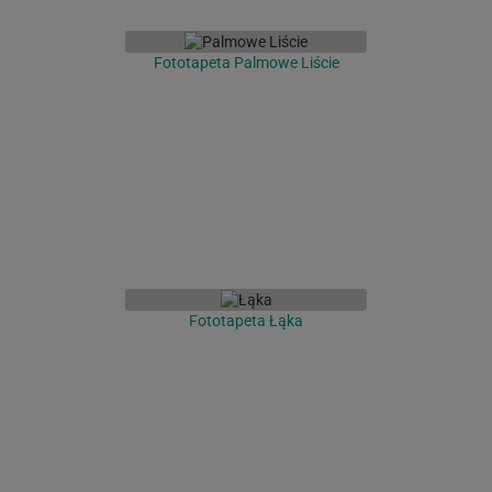
Fototapeta Palmowe Liście
Fototapeta Łąka