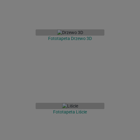
Fototapeta Drzewo 3D
Fototapeta Liście