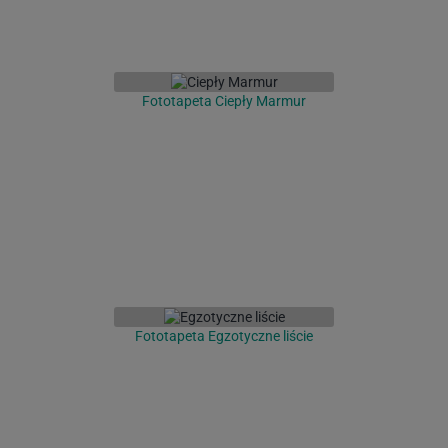
Fototapeta Ciepły Marmur
Fototapeta Egzotyczne liście