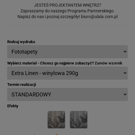
JESTEŚ PROJEKTANTEM WNĘTRZ?
Zapraszamy do naszego Programu Partnerskiego.
Napisz do nas i poznaj szczegóły!
biuro@ulala.com.pl
Rodzaj wydruku
Wybierz materiał - Chcesz go najpierw zobaczyć?
Zamów wzornik
Termin realizacji
Efekty