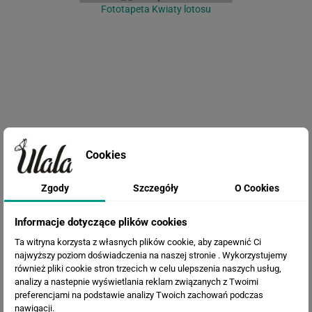
Fototapeta Kwiaty lotosu
Cookies
Fototapeta Pnącze
Zgody
Szczegóły
O Cookies
Informacje dotyczące plików cookies
Ta witryna korzysta z własnych plików cookie, aby zapewnić Ci
najwyższy poziom doświadczenia na naszej stronie . Wykorzystujemy
również pliki cookie stron trzecich w celu ulepszenia naszych usług,
analizy a nastepnie wyświetlania reklam związanych z Twoimi
preferencjami na podstawie analizy Twoich zachowań podczas
nawigacji.