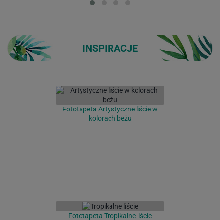
INSPIRACJE
Fototapeta Artystyczne liście w
kolorach beżu
Fototapeta Tropikalne liście