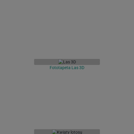
Fototapeta Las 3D