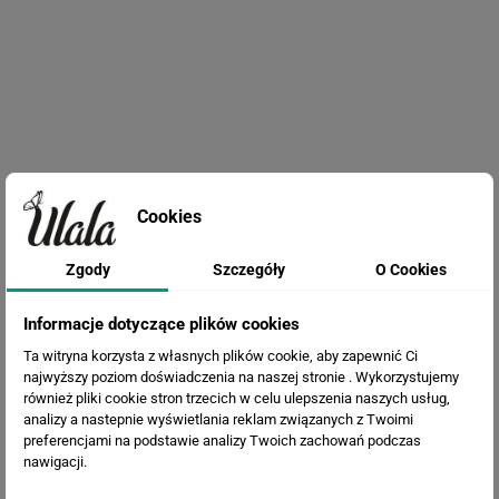
Fototapeta Drzewo 3D
Cookies
Zgody
Szczegóły
O Cookies
Informacje dotyczące plików cookies
Ta witryna korzysta z własnych plików cookie, aby zapewnić Ci
najwyższy poziom doświadczenia na naszej stronie . Wykorzystujemy
również pliki cookie stron trzecich w celu ulepszenia naszych usług,
analizy a nastepnie wyświetlania reklam związanych z Twoimi
preferencjami na podstawie analizy Twoich zachowań podczas
nawigacji.
Fototapeta Egzotyczne liście