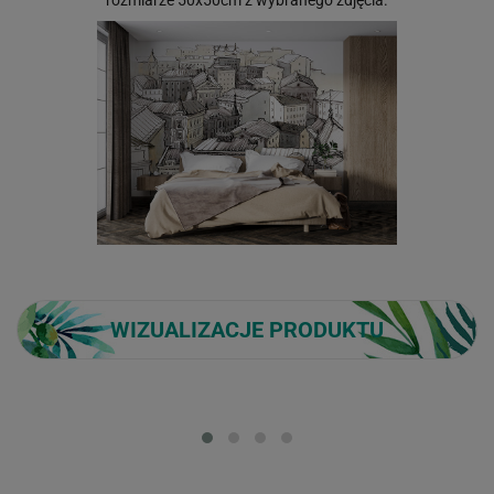
WIZUALIZACJE PRODUKTU
Loading...