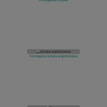
Fototapeta Drzewa
Fototapeta Sztuka współczesna