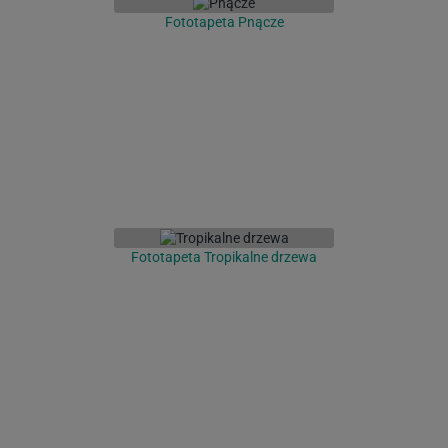
Fototapeta Pnącze
Fototapeta Tropikalne drzewa