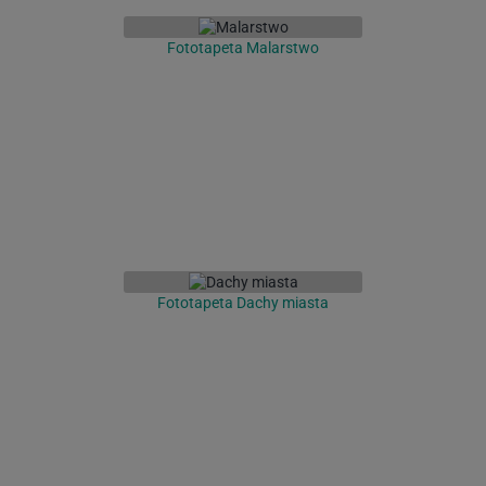
Fototapeta Malarstwo
Fototapeta Dachy miasta