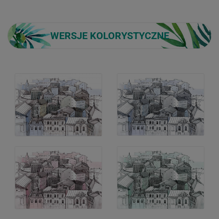
WERSJE KOLORYSTYCZNE