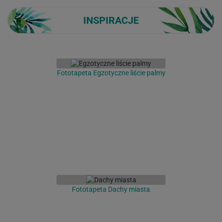
INSPIRACJE
Fototapeta Egzotyczne liście palmy
Fototapeta Dachy miasta