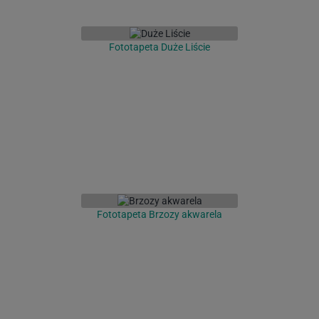
Fototapeta Duże Liście
Fototapeta Brzozy akwarela