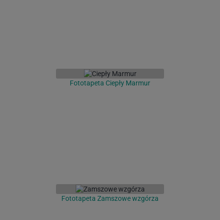
Fototapeta Ciepły Marmur
Fototapeta Zamszowe wzgórza