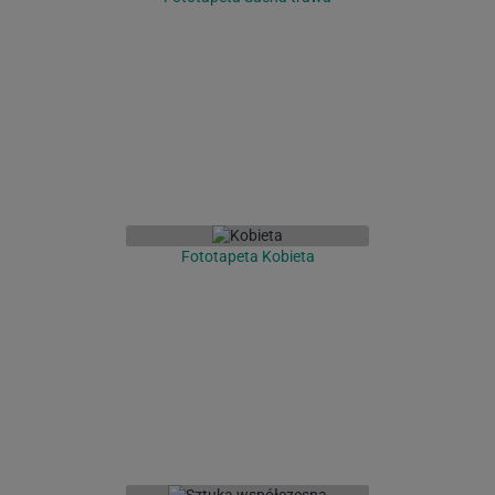
Fototapeta Kobieta