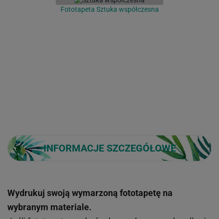
Fototapeta Sztuka współczesna
INFORMACJE SZCZEGÓŁOWE
Wydrukuj swoją wymarzoną fototapetę na
wybranym materiale.