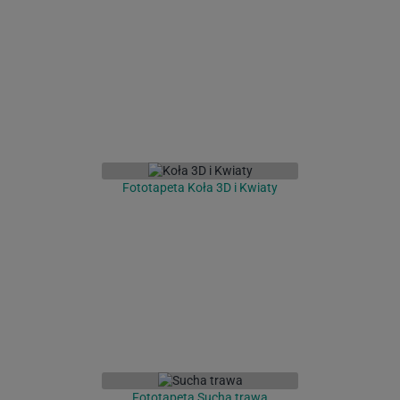
Fototapeta Koła 3D i Kwiaty
Fototapeta Sucha trawa