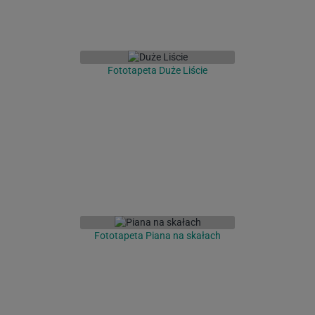
Fototapeta Duże Liście
Fototapeta Piana na skałach