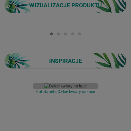
WIZUALIZACJE PRODUKTU
Loading...
INSPIRACJE
Fototapeta Dzikie kwiaty na łące