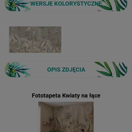
WERSJE KOLORYSTYCZNE
OPIS ZDJĘCIA
Fototapeta Kwiaty na łące