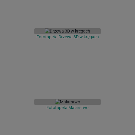
Fototapeta Drzewa 3D w kręgach
Fototapeta Malarstwo