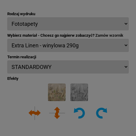
Rodzaj wydruku
Wybierz materiał - Chcesz go najpierw zobaczyć?
Zamów wzornik
Termin realizacji
Efekty