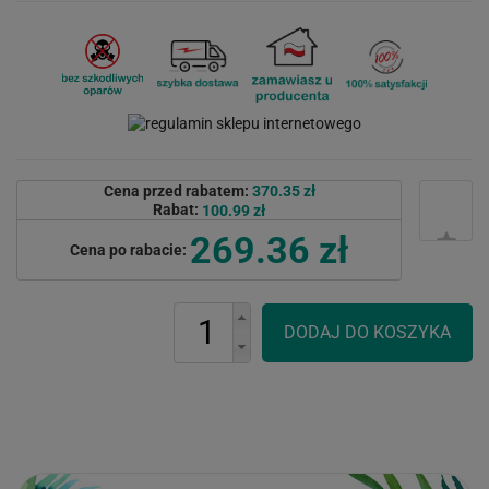
Cena przed rabatem:
370.35 zł
Rabat:
100.99 zł
269.36 zł
Cena po rabacie: