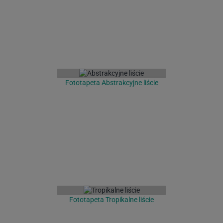
Fototapeta Abstrakcyjne liście
Fototapeta Tropikalne liście