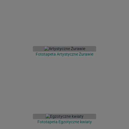
Fototapeta Artystyczne Żurawie
Fototapeta Egzotyczne kwiaty