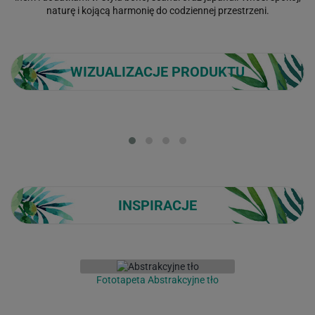
naturę i kojącą harmonię do codziennej przestrzeni.
WIZUALIZACJE PRODUKTU
Loading...
INSPIRACJE
Fototapeta Abstrakcyjne tło