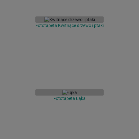
Fototapeta Kwitnące drzewo i ptaki
Fototapeta Łąka