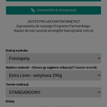
Generuj link do kompozycji
JESTEŚ PROJEKTANTEM WNĘTRZ?
Zapraszamy do naszego Programu Partnerskiego.
Napisz do nas i poznaj szczegóły!
biuro@ulala.com.pl
Rodzaj wydruku
Wybierz materiał - Chcesz go najpierw zobaczyć?
Zamów wzornik
Termin realizacji
Efekty