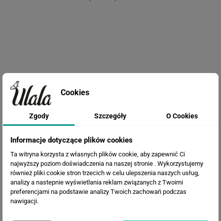
Cookies
Fototapeta Łabędzie
Zgody
Szczegóły
O Cookies
Informacje dotyczące plików cookies
Ta witryna korzysta z własnych plików cookie, aby zapewnić Ci
najwyższy poziom doświadczenia na naszej stronie . Wykorzystujemy
również pliki cookie stron trzecich w celu ulepszenia naszych usług,
analizy a nastepnie wyświetlania reklam związanych z Twoimi
preferencjami na podstawie analizy Twoich zachowań podczas
nawigacji.