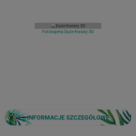
Fototapeta Duże Kwiaty 3D
INFORMACJE SZCZEGÓŁOWE