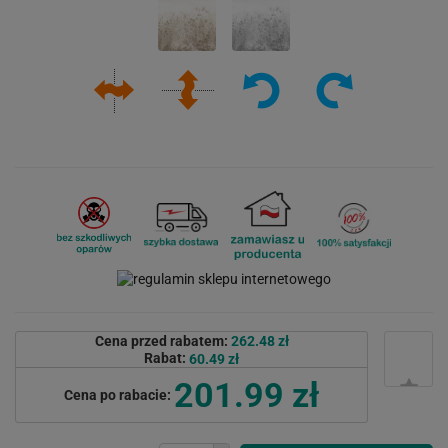
Cena przed rabatem:
262.48 zł
Rabat:
60.49 zł
201.99 zł
Cena po rabacie: