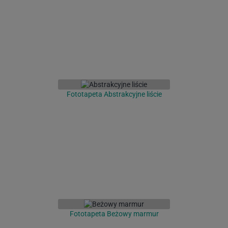
Fototapeta Abstrakcyjne liście
Fototapeta Beżowy marmur