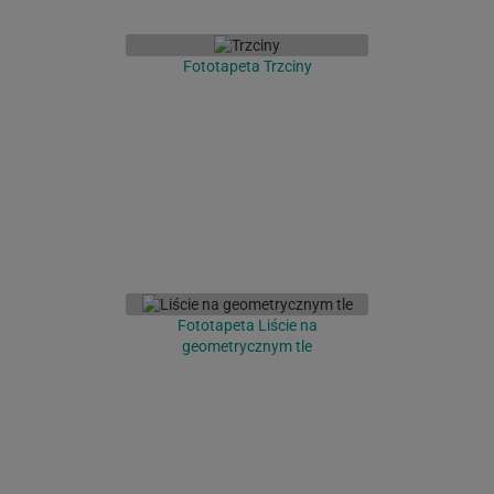
Fototapeta Trzciny
Fototapeta Liście na
geometrycznym tle