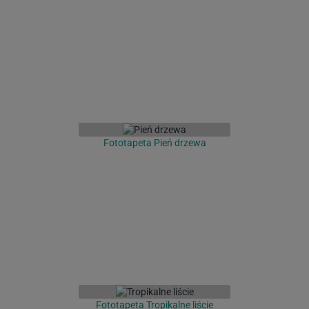
Fototapeta Pień drzewa
Fototapeta Tropikalne liście