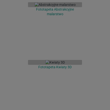
Fototapeta Abstrakcyjne
malarstwo
Fototapeta Kwiaty 3D