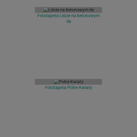
Fototapeta Liście na betonowym
tle
Fototapeta Polne Kwiaty