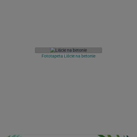
Fototapeta Liście na betonie