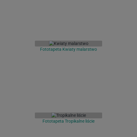
Fototapeta Kwiaty malarstwo
Fototapeta Tropikalne liście