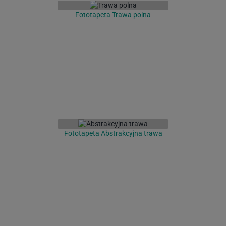
Fototapeta Trawa polna
Fototapeta Abstrakcyjna trawa