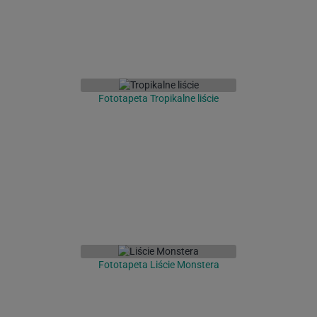
Fototapeta Tropikalne liście
Fototapeta Liście Monstera