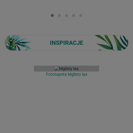
Loading...
INSPIRACJE
Fototapeta Mglisty las