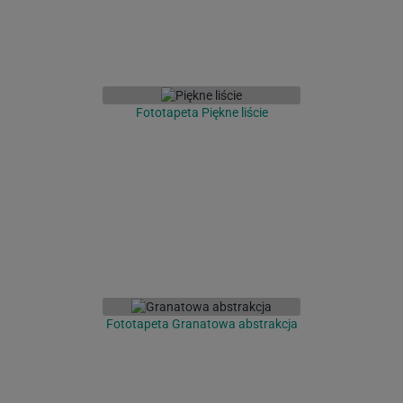
Fototapeta Piękne liście
Fototapeta Granatowa abstrakcja