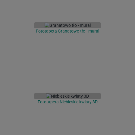
Fototapeta Granatowo tło - mural
Fototapeta Niebieskie kwiaty 3D