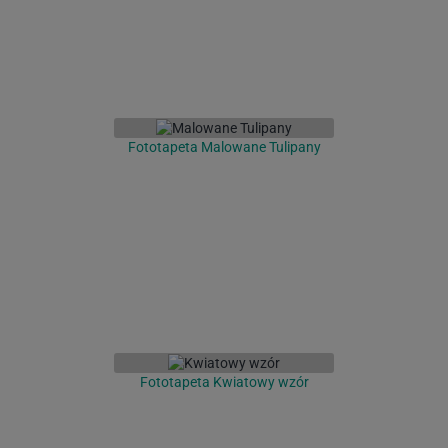
Fototapeta Malowane Tulipany
Fototapeta Kwiatowy wzór