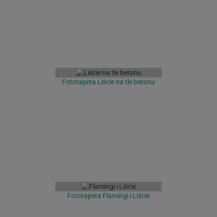
Fototapeta Liście na tle betonu
Fototapeta Flamingi i Liście