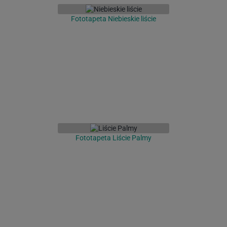
Fototapeta Niebieskie liście
Fototapeta Liście Palmy