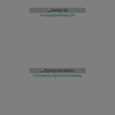
Fototapeta Kwiaty 3D
Fototapeta Egzotyczne kwiaty