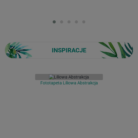
Loading...
INSPIRACJE
Fototapeta Liliowa Abstrakcja