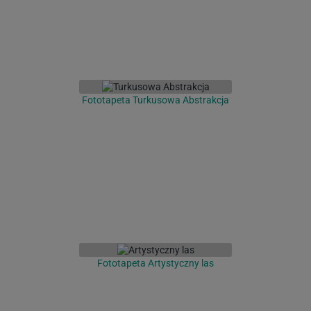
Fototapeta Turkusowa Abstrakcja
Fototapeta Artystyczny las