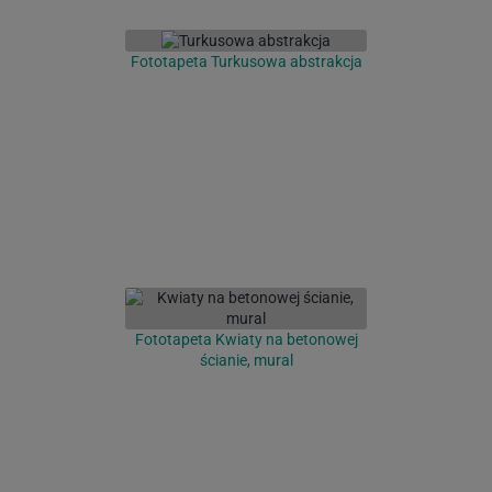
Fototapeta Turkusowa abstrakcja
Fototapeta Kwiaty na betonowej
ścianie, mural