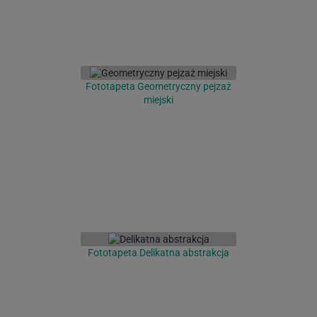
Fototapeta Geometryczny pejzaż
miejski
Fototapeta Delikatna abstrakcja