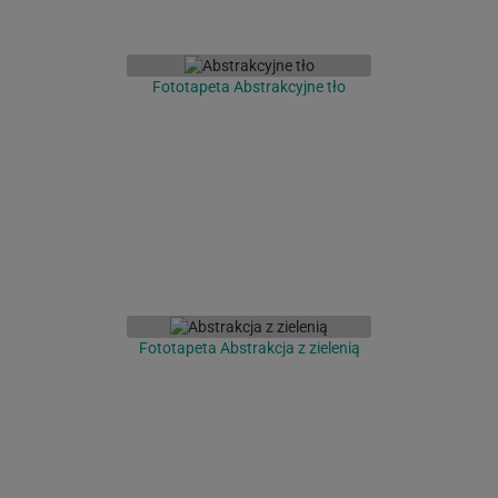
Fototapeta Abstrakcyjne tło
Fototapeta Abstrakcja z zielenią