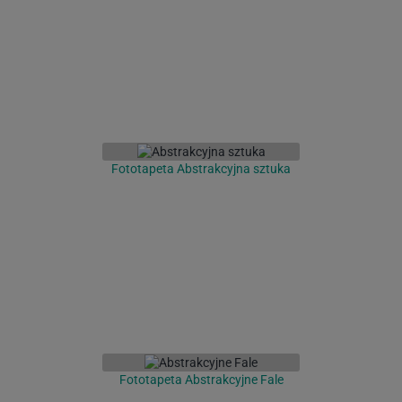
Fototapeta Abstrakcyjna sztuka
Fototapeta Abstrakcyjne Fale