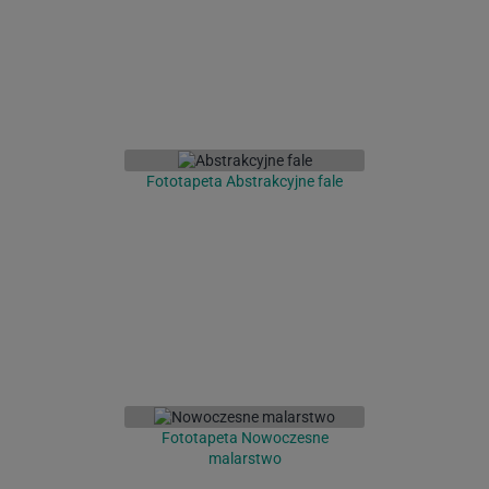
Fototapeta Abstrakcyjne fale
Fototapeta Nowoczesne
malarstwo