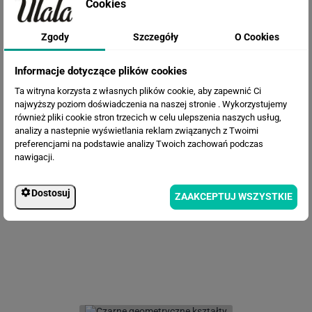
Cookies
Zgody
Szczegóły
O Cookies
Informacje dotyczące plików cookies
Ta witryna korzysta z własnych plików cookie, aby zapewnić Ci
najwyższy poziom doświadczenia na naszej stronie . Wykorzystujemy
również pliki cookie stron trzecich w celu ulepszenia naszych usług,
analizy a nastepnie wyświetlania reklam związanych z Twoimi
preferencjami na podstawie analizy Twoich zachowań podczas
nawigacji.
Fototapeta Abstrakcyjne drzewo
Dostosuj
ZAAKCEPTUJ WSZYSTKIE