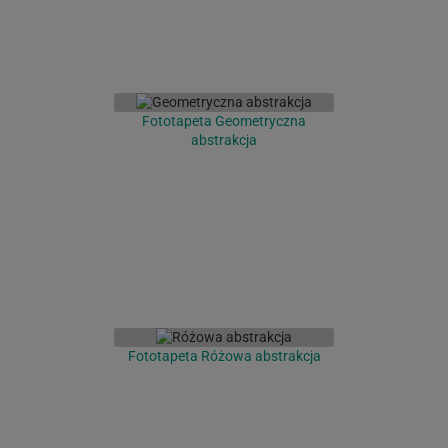
Fototapeta Geometryczna
abstrakcja
Fototapeta Różowa abstrakcja