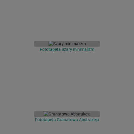
Fototapeta Szary minimalizm
Fototapeta Granatowa Abstrakcja