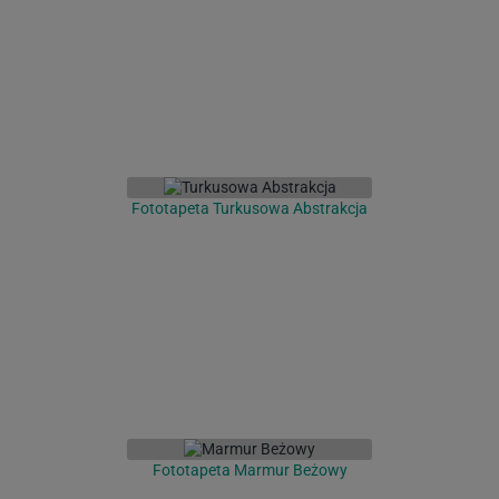
Fototapeta Turkusowa Abstrakcja
Fototapeta Marmur Beżowy