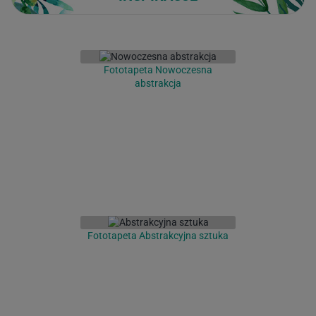
Fototapeta Nowoczesna
abstrakcja
Fototapeta Abstrakcyjna sztuka