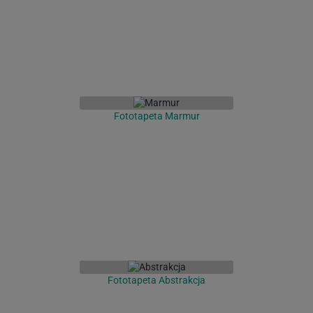
Fototapeta Marmur
Fototapeta Abstrakcja