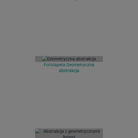
Fototapeta Geometryczna
abstrakcja