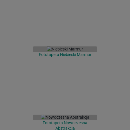
Fototapeta Niebieski Marmur
Fototapeta Nowoczesna
Abstrakcja