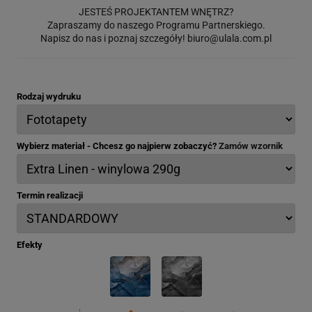
JESTEŚ PROJEKTANTEM WNĘTRZ?
Zapraszamy do naszego Programu Partnerskiego.
Napisz do nas i poznaj szczegóły!
biuro@ulala.com.pl
Rodzaj wydruku
Wybierz materiał - Chcesz go najpierw zobaczyć?
Zamów wzornik
Termin realizacji
Efekty