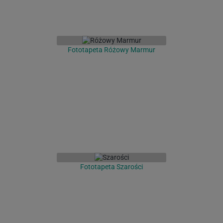
Fototapeta Różowy Marmur
Fototapeta Szarości