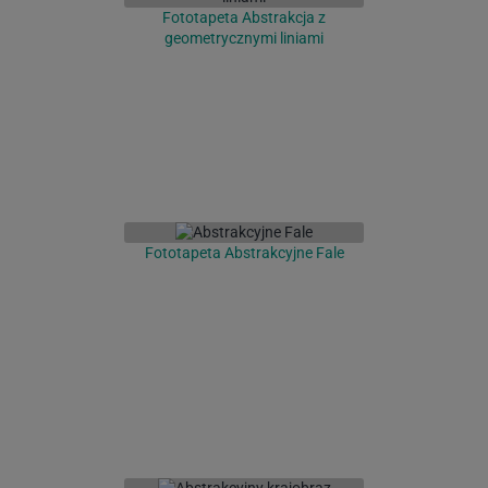
Fototapeta Abstrakcja z
geometrycznymi liniami
Fototapeta Abstrakcyjne Fale