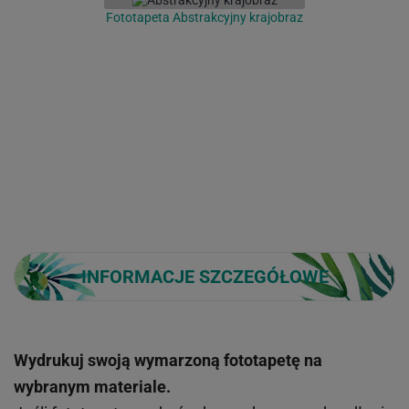
Fototapeta Abstrakcyjny krajobraz
INFORMACJE SZCZEGÓŁOWE
Wydrukuj swoją wymarzoną fototapetę na
wybranym materiale.