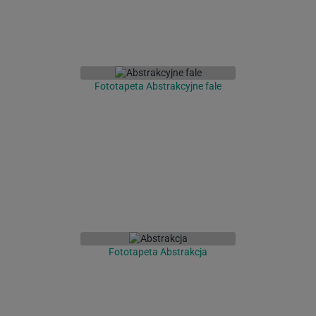
Fototapeta Abstrakcyjne fale
Fototapeta Abstrakcja