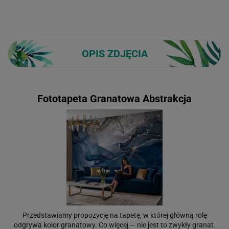
OPIS ZDJĘCIA
Fototapeta Granatowa Abstrakcja
Przedstawiamy propozycję na tapetę, w której główną rolę
odgrywa kolor granatowy. Co więcej — nie jest to zwykły granat.