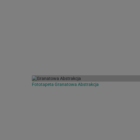
Fototapeta Granatowa Abstrakcja