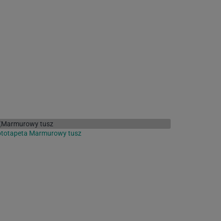
ototapeta Marmurowy tusz