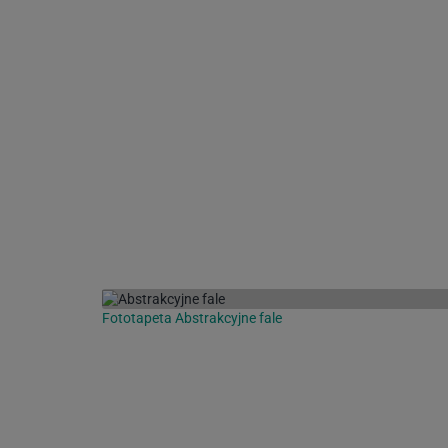
Fototapeta Abstrakcyjne fale