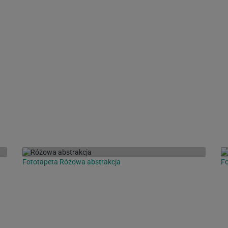
Fototapeta Różowa abstrakcja
Fo