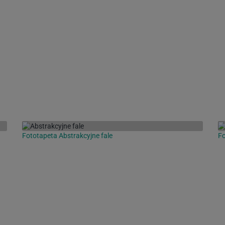
Fototapeta Abstrakcyjne fale
F