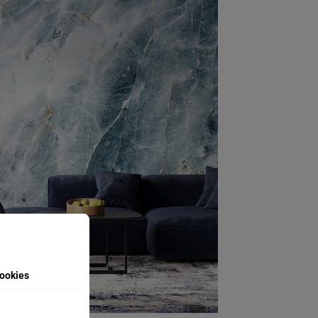
ookies