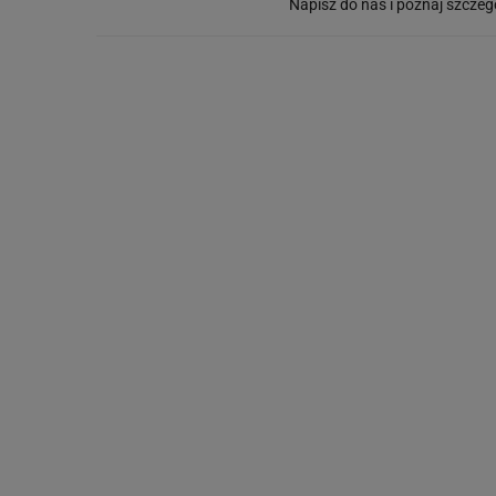
Napisz do nas i poznaj szczeg