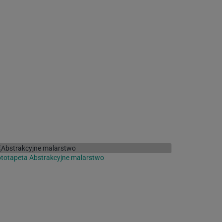
totapeta Abstrakcyjne malarstwo