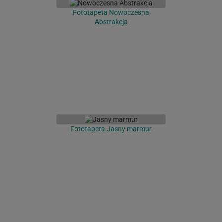
Fototapeta Nowoczesna
Abstrakcja
Fototapeta Jasny marmur