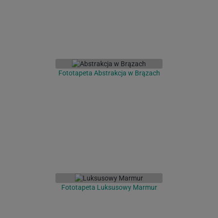
Fototapeta Abstrakcja w Brązach
Fototapeta Luksusowy Marmur