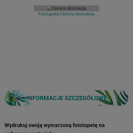
Fototapeta Ciemna Abstrakcja
INFORMACJE SZCZEGÓŁOWE
Wydrukuj swoją wymarzoną fototapetę na