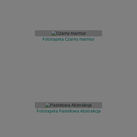
Fototapeta Czarny marmur
Fototapeta Pastelowa Abstrakcja