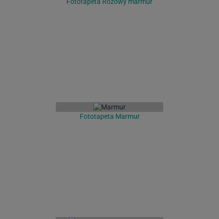
Fototapeta Różowy marmur
Fototapeta Marmur