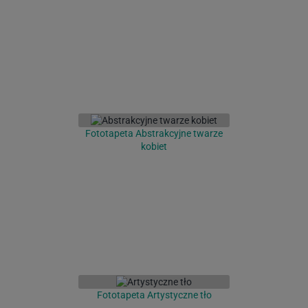
Fototapeta Abstrakcyjne twarze
kobiet
Fototapeta Artystyczne tło