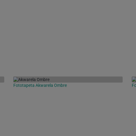
Fototapeta Akwarela Ombre
F