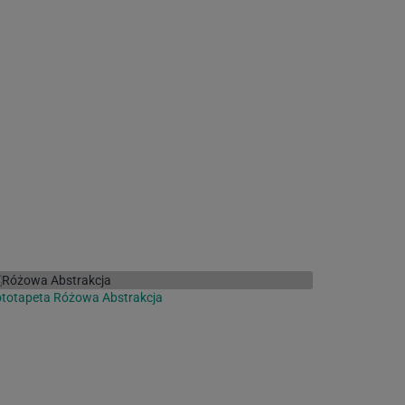
totapeta Różowa Abstrakcja