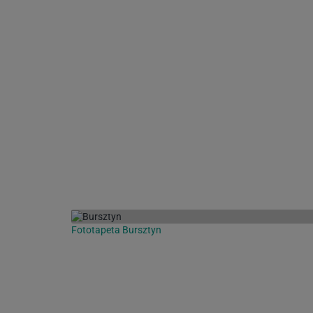
Fototapeta Bursztyn