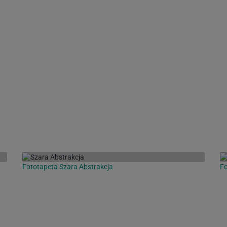
Fototapeta Szara Abstrakcja
Fo