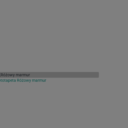
ototapeta Różowy marmur