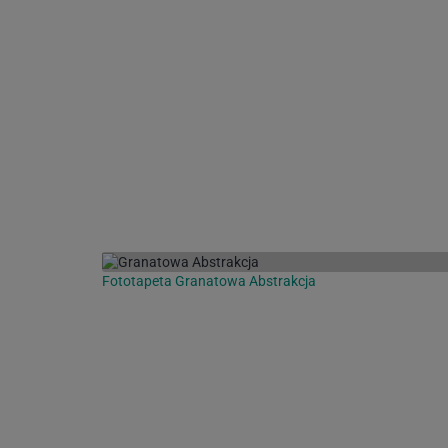
Fototapeta Granatowa Abstrakcja