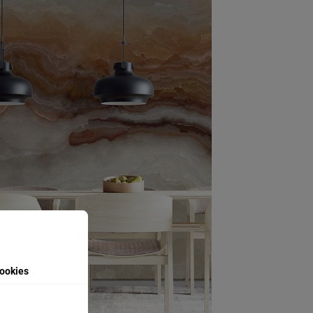
ookies