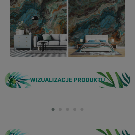
WIZUALIZACJE PRODUKTU
Loading...