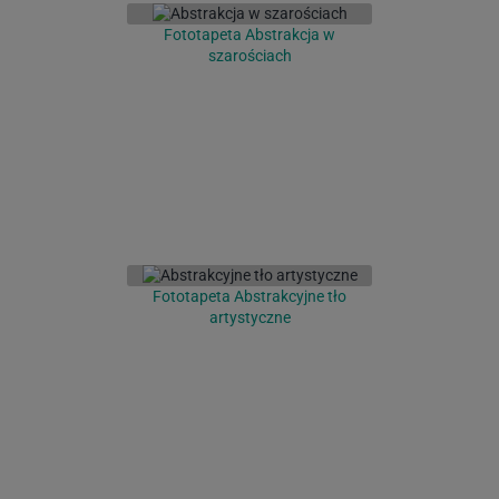
Fototapeta Abstrakcja w
szarościach
Fototapeta Abstrakcyjne tło
artystyczne