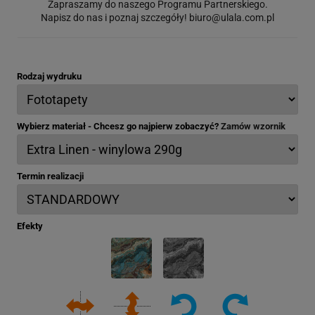
Zapraszamy do naszego Programu Partnerskiego.
Napisz do nas i poznaj szczegóły!
biuro@ulala.com.pl
Rodzaj wydruku
Wybierz materiał - Chcesz go najpierw zobaczyć?
Zamów wzornik
Termin realizacji
Efekty