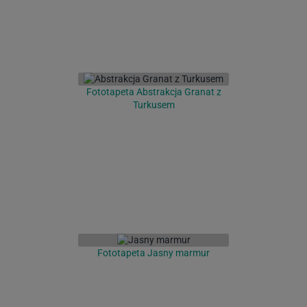
Fototapeta Abstrakcja Granat z
Turkusem
Fototapeta Jasny marmur