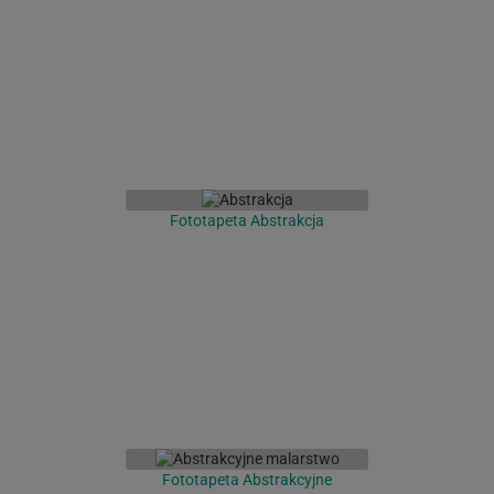
Fototapeta Abstrakcja
Fototapeta Abstrakcyjne