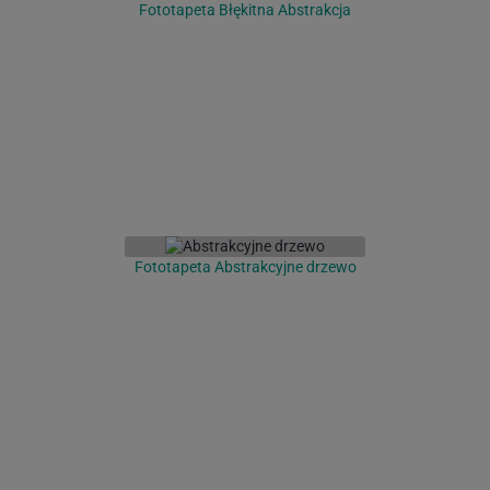
Fototapeta Błękitna Abstrakcja
Fototapeta Abstrakcyjne drzewo