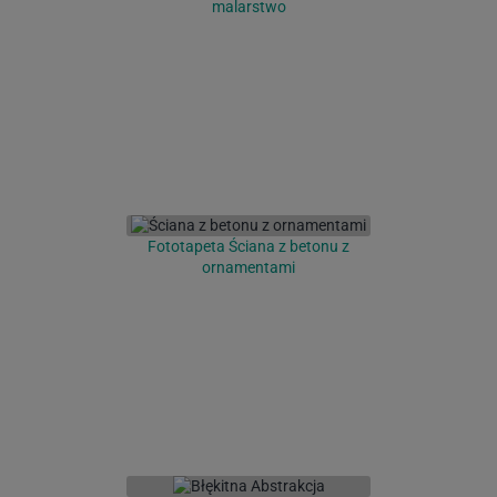
malarstwo
Fototapeta Ściana z betonu z
ornamentami