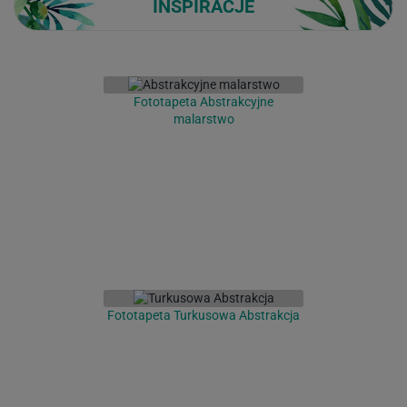
INSPIRACJE
Fototapeta Abstrakcyjne
malarstwo
Fototapeta Turkusowa Abstrakcja